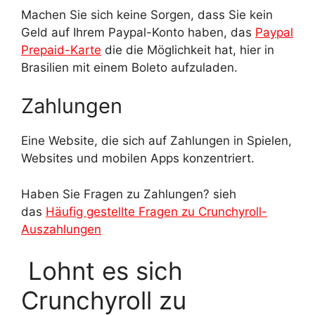
Machen Sie sich keine Sorgen, dass Sie kein
Geld auf Ihrem Paypal-Konto haben, das
Paypal
Prepaid-Karte
die die Möglichkeit hat, hier in
Brasilien mit einem Boleto aufzuladen.
Zahlungen
Eine Website, die sich auf Zahlungen in Spielen,
Websites und mobilen Apps konzentriert.
Haben Sie Fragen zu Zahlungen? sieh
das
Häufig gestellte Fragen zu Crunchyroll-
Auszahlungen
Lohnt es sich
Crunchyroll zu