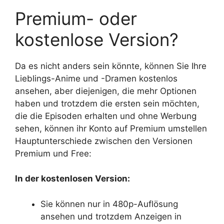
Premium- oder
kostenlose Version?
Da es nicht anders sein könnte, können Sie Ihre
Lieblings-Anime und -Dramen kostenlos
ansehen, aber diejenigen, die mehr Optionen
haben und trotzdem die ersten sein möchten,
die die Episoden erhalten und ohne Werbung
sehen, können ihr Konto auf Premium umstellen
Hauptunterschiede zwischen den Versionen
Premium und Free:
In der kostenlosen Version:
Sie können nur in 480p-Auflösung
ansehen und trotzdem Anzeigen in