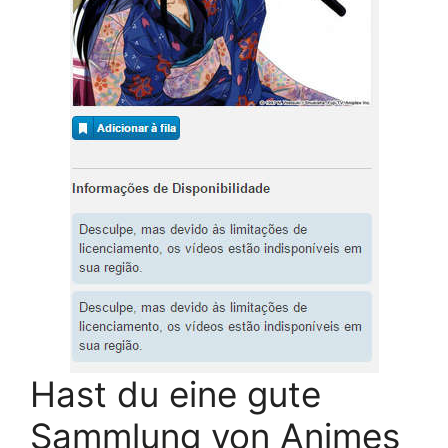
Hast du eine gute
Sammlung von Animes