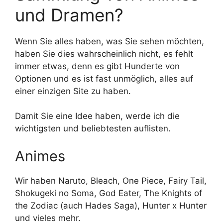
und Dramen?
Wenn Sie alles haben, was Sie sehen möchten,
haben Sie dies wahrscheinlich nicht, es fehlt
immer etwas, denn es gibt Hunderte von
Optionen und es ist fast unmöglich, alles auf
einer einzigen Site zu haben.
Damit Sie eine Idee haben, werde ich die
wichtigsten und beliebtesten auflisten.
Animes
Wir haben Naruto, Bleach, One Piece, Fairy Tail,
Shokugeki no Soma, God Eater, The Knights of
the Zodiac (auch Hades Saga), Hunter x Hunter
und vieles mehr.