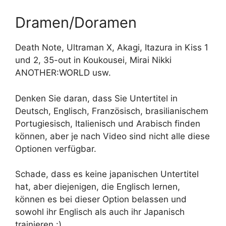
Dramen/Doramen
Death Note, Ultraman X, Akagi, Itazura in Kiss 1
und 2, 35-out in Koukousei, Mirai Nikki
ANOTHER:WORLD usw.
Denken Sie daran, dass Sie Untertitel in
Deutsch, Englisch, Französisch, brasilianischem
Portugiesisch, Italienisch und Arabisch finden
können, aber je nach Video sind nicht alle diese
Optionen verfügbar.
Schade, dass es keine japanischen Untertitel
hat, aber diejenigen, die Englisch lernen,
können es bei dieser Option belassen und
sowohl ihr Englisch als auch ihr Japanisch
trainieren :).