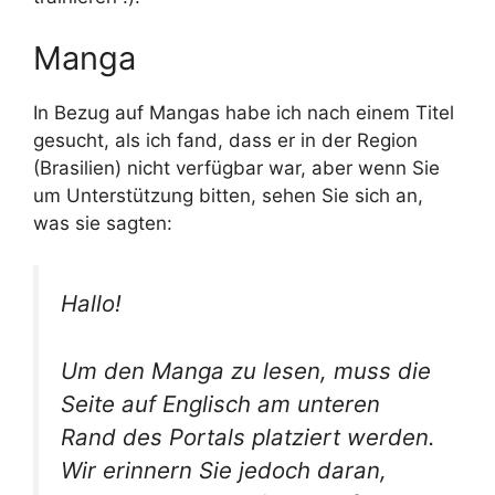
Manga
In Bezug auf Mangas habe ich nach einem Titel
gesucht, als ich fand, dass er in der Region
(Brasilien) nicht verfügbar war, aber wenn Sie
um Unterstützung bitten, sehen Sie sich an,
was sie sagten:
Hallo!
Um den Manga zu lesen, muss die
Seite auf Englisch am unteren
Rand des Portals platziert werden.
Wir erinnern Sie jedoch daran,