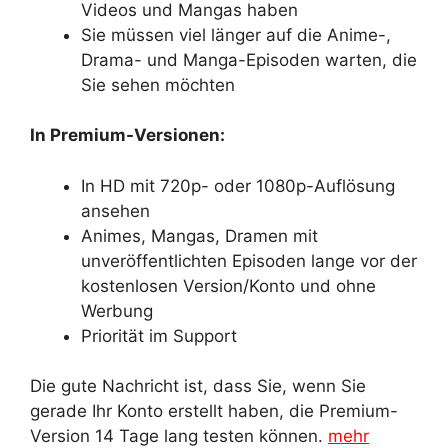
Videos und Mangas haben
Sie müssen viel länger auf die Anime-,
Drama- und Manga-Episoden warten, die
Sie sehen möchten
In Premium-Versionen:
In HD mit 720p- oder 1080p-Auflösung
ansehen
Animes, Mangas, Dramen mit
unveröffentlichten Episoden lange vor der
kostenlosen Version/Konto und ohne
Werbung
Priorität im Support
Die gute Nachricht ist, dass Sie, wenn Sie
gerade Ihr Konto erstellt haben, die Premium-
Version 14 Tage lang testen können.
mehr