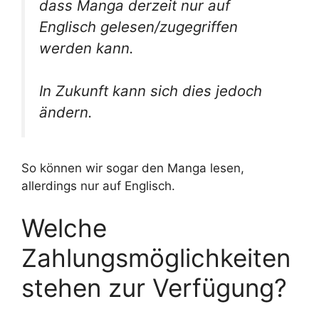
dass Manga derzeit nur auf
Englisch gelesen/zugegriffen
werden kann.
In Zukunft kann sich dies jedoch
ändern.
So können wir sogar den Manga lesen,
allerdings nur auf Englisch.
Welche
Zahlungsmöglichkeiten
stehen zur Verfügung?