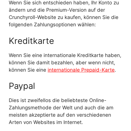
Wenn Sie sich entschieden haben, Ihr Konto zu
ändern und die Premium-Version auf der
Crunchyroll-Website zu kaufen, können Sie die
folgenden Zahlungsoptionen wählen:
Kreditkarte
Wenn Sie eine internationale Kreditkarte haben,
können Sie damit bezahlen, aber wenn nicht,
können Sie eine
internationale Prepaid-Karte
.
Paypal
Dies ist zweifellos die beliebteste Online-
Zahlungsmethode der Welt und auch die am
meisten akzeptierte auf den verschiedenen
Arten von Websites im Internet.