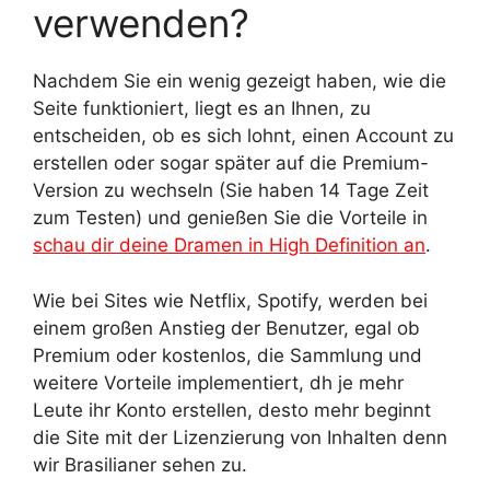
verwenden?
Nachdem Sie ein wenig gezeigt haben, wie die
Seite funktioniert, liegt es an Ihnen, zu
entscheiden, ob es sich lohnt, einen Account zu
erstellen oder sogar später auf die Premium-
Version zu wechseln (Sie haben 14 Tage Zeit
zum Testen) und genießen Sie die Vorteile in
schau dir deine Dramen in High Definition an
.
Wie bei Sites wie Netflix, Spotify, werden bei
einem großen Anstieg der Benutzer, egal ob
Premium oder kostenlos, die Sammlung und
weitere Vorteile implementiert, dh je mehr
Leute ihr Konto erstellen, desto mehr beginnt
die Site mit der Lizenzierung von Inhalten denn
wir Brasilianer sehen zu.