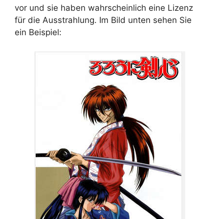
vor und sie haben wahrscheinlich eine Lizenz
für die Ausstrahlung. Im Bild unten sehen Sie
ein Beispiel: