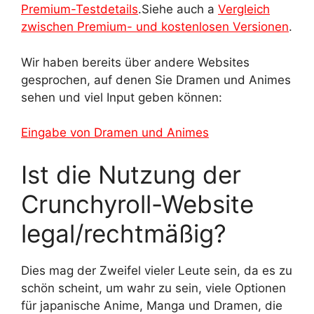
Premium-Testdetails
.Siehe auch a
Vergleich
zwischen Premium- und kostenlosen Versionen
.
Wir haben bereits über andere Websites
gesprochen, auf denen Sie Dramen und Animes
sehen und viel Input geben können:
Eingabe von Dramen und Animes
Ist die Nutzung der
Crunchyroll-Website
legal/rechtmäßig?
Dies mag der Zweifel vieler Leute sein, da es zu
schön scheint, um wahr zu sein, viele Optionen
für japanische Anime, Manga und Dramen, die