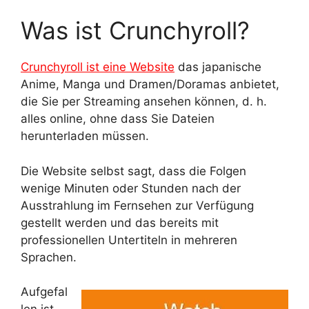
Was ist Crunchyroll?
Crunchyroll ist eine Website
das japanische
Anime, Manga und Dramen/Doramas anbietet,
die Sie per Streaming ansehen können, d. h.
alles online, ohne dass Sie Dateien
herunterladen müssen.
Die Website selbst sagt, dass die Folgen
wenige Minuten oder Stunden nach der
Ausstrahlung im Fernsehen zur Verfügung
gestellt werden und das bereits mit
professionellen Untertiteln in mehreren
Sprachen.
Aufgefal