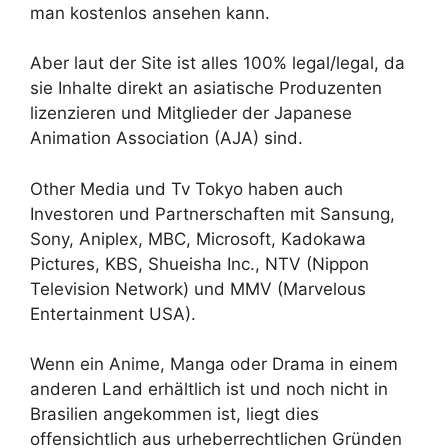
man kostenlos ansehen kann.
Aber laut der Site ist alles 100% legal/legal, da
sie Inhalte direkt an asiatische Produzenten
lizenzieren und Mitglieder der Japanese
Animation Association (AJA) sind.
Other Media und Tv Tokyo haben auch
Investoren und Partnerschaften mit Sansung,
Sony, Aniplex, MBC, Microsoft, Kadokawa
Pictures, KBS, Shueisha Inc., NTV (Nippon
Television Network) und MMV (Marvelous
Entertainment USA).
Wenn ein Anime, Manga oder Drama in einem
anderen Land erhältlich ist und noch nicht in
Brasilien angekommen ist, liegt dies
offensichtlich aus urheberrechtlichen Gründen