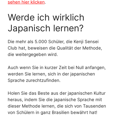
sehen hier klicken
.
Werde ich wirklich
Japanisch lernen?
Die mehr als 5.000 Schüler, die Kenji Sensei
Club hat, beweisen die Qualität der Methode,
die weitergegeben wird.
Auch wenn Sie in kurzer Zeit bei Null anfangen,
werden Sie lernen, sich in der japanischen
Sprache zurechtzufinden.
Holen Sie das Beste aus der japanischen Kultur
heraus, indem Sie die japanische Sprache mit
dieser Methode lernen, die sich von Tausenden
von Schülern in ganz Brasilien bewährt hat!