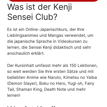
Was ist der Kenji
Sensei Club?
Es ist ein Online-Japanischkurs, der Ihre
Lieblingsanimes und Mangas verwendet, um
die japanische Sprache in Videokursen zu
lernen, die Sensei Kenji didaktisch und sehr
anschaulich erklärt.
Der Kursinhalt umfasst mehr als 150 Lektionen,
so weit werden Sie Ihre ersten Sätze und mit
beliebten Anime wie Naruto, Kimetsu no Yaiba
(Demon Slayer), Boku no Hero, Yugi-oh, Fairy
Tail, Shaman King, Death Note und mehr
lernen!