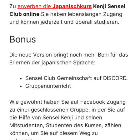
Zu
erwerben die
Japanischkurs
Kenji Sensei
Club online
Sie haben lebenslangen Zugang
und können jederzeit und überall studieren.
Bonus
Die neue Version bringt noch mehr Boni für das
Erlernen der japanischen Sprache:
Sensei Club Gemeinschaft auf DISCORD.
Gruppenunterricht
Wie gewohnt haben Sie auf Facebook Zugang
zu einer geschlossenen Gruppe, in der Sie auf
die Hilfe von Sensei Kenji und seinen
Mitstudenten, Studenten des Kurses, zählen
können, um Sie auf diesem Weg zu