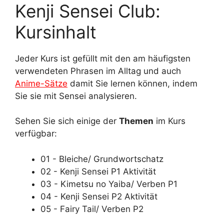
Kenji Sensei Club:
Kursinhalt
Jeder Kurs ist gefüllt mit den am häufigsten
verwendeten Phrasen im Alltag und auch
Anime-Sätze
damit Sie lernen können, indem
Sie sie mit Sensei analysieren.
Sehen Sie sich einige der
Themen
im Kurs
verfügbar:
01 - Bleiche/ Grundwortschatz
02 - Kenji Sensei P1 Aktivität
03 - Kimetsu no Yaiba/ Verben P1
04 - Kenji Sensei P2 Aktivität
05 - Fairy Tail/ Verben P2