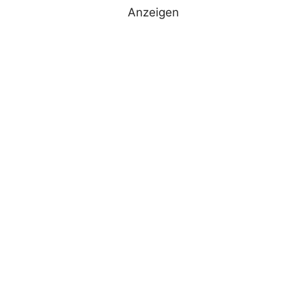
Anzeigen