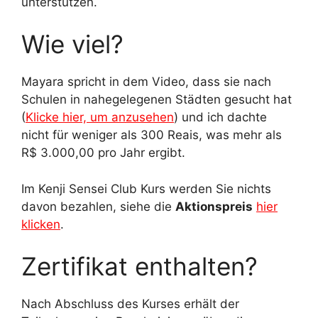
unterstützen.
Wie viel?
Mayara spricht in dem Video, dass sie nach
Schulen in nahegelegenen Städten gesucht hat
(
Klicke hier, um anzusehen
) und ich dachte
nicht für weniger als 300 Reais, was mehr als
R$ 3.000,00 pro Jahr ergibt.
Im Kenji Sensei Club Kurs werden Sie nichts
davon bezahlen, siehe die
Aktionspreis
hier
klicken
.
Zertifikat enthalten?
Nach Abschluss des Kurses erhält der