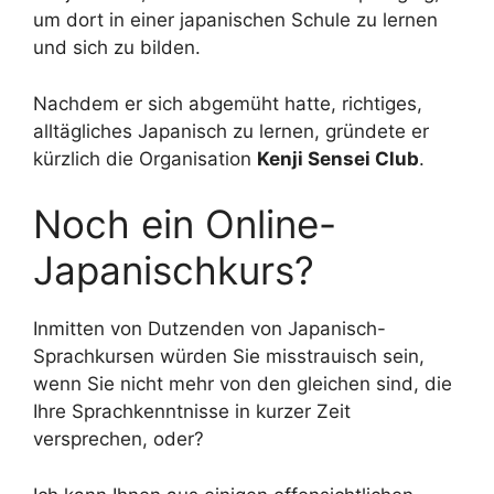
um dort in einer japanischen Schule zu lernen
und sich zu bilden.
Nachdem er sich abgemüht hatte, richtiges,
alltägliches Japanisch zu lernen, gründete er
kürzlich die Organisation
Kenji Sensei Club
.
Noch ein Online-
Japanischkurs?
Inmitten von Dutzenden von Japanisch-
Sprachkursen würden Sie misstrauisch sein,
wenn Sie nicht mehr von den gleichen sind, die
Ihre Sprachkenntnisse in kurzer Zeit
versprechen, oder?