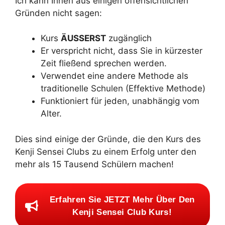
Ich kann Ihnen aus einigen offensichtlichen
Gründen nicht sagen:
Kurs
ÄUSSERST
zugänglich
Er verspricht nicht, dass Sie in kürzester
Zeit fließend sprechen werden.
Verwendet eine andere Methode als
traditionelle Schulen (Effektive Methode)
Funktioniert für jeden, unabhängig vom
Alter.
Dies sind einige der Gründe, die den Kurs des
Kenji Sensei Clubs zu einem Erfolg unter den
mehr als 15 Tausend Schülern machen!
Erfahren Sie JETZT Mehr Über Den
Kenji Sensei Club Kurs!