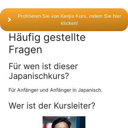
Profitieren Sie von Kenjis Kurs, indem Sie hier
klicken!
Häufig gestellte
Fragen
Für wen ist dieser
Japanischkurs?
Für Anfänger und Anfänger in Japanisch.
Wer ist der Kursleiter?