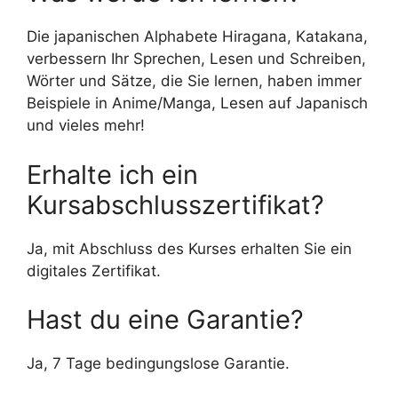
Die japanischen Alphabete Hiragana, Katakana,
verbessern Ihr Sprechen, Lesen und Schreiben,
Wörter und Sätze, die Sie lernen, haben immer
Beispiele in Anime/Manga, Lesen auf Japanisch
und vieles mehr!
Erhalte ich ein
Kursabschlusszertifikat?
Ja, mit Abschluss des Kurses erhalten Sie ein
digitales Zertifikat.
Hast du eine Garantie?
Ja, 7 Tage bedingungslose Garantie.