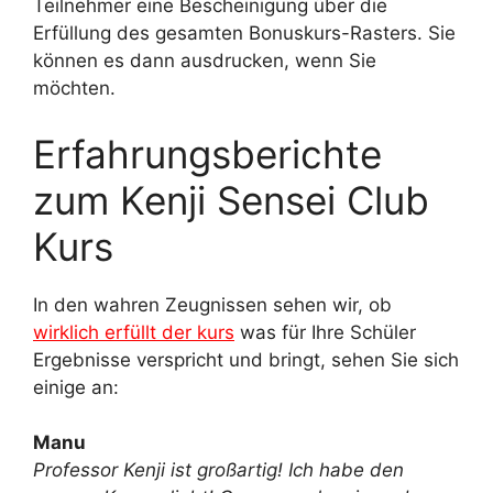
Teilnehmer eine Bescheinigung über die
Erfüllung des gesamten Bonuskurs-Rasters. Sie
können es dann ausdrucken, wenn Sie
möchten.
Erfahrungsberichte
zum Kenji Sensei Club
Kurs
In den wahren Zeugnissen sehen wir, ob
wirklich erfüllt der kurs
was für Ihre Schüler
Ergebnisse verspricht und bringt, sehen Sie sich
einige an:
Manu
Professor Kenji ist großartig! Ich habe den