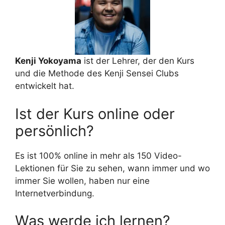
Kenji Yokoyama
ist der Lehrer, der den Kurs
und die Methode des Kenji Sensei Clubs
entwickelt hat.
Ist der Kurs online oder
persönlich?
Es ist 100% online in mehr als 150 Video-
Lektionen für Sie zu sehen, wann immer und wo
immer Sie wollen, haben nur eine
Internetverbindung.
Was werde ich lernen?