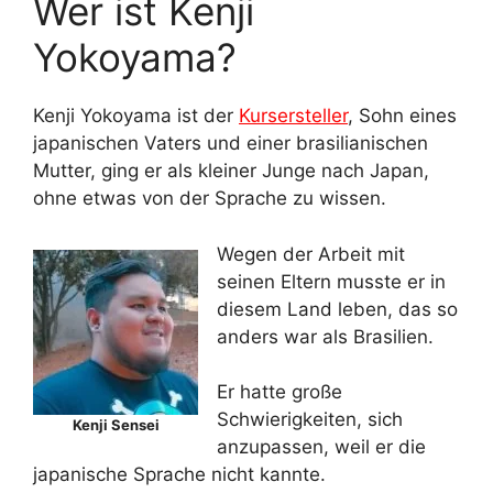
Wer ist Kenji
Yokoyama?
Kenji Yokoyama ist der
Kursersteller
, Sohn eines
japanischen Vaters und einer brasilianischen
Mutter, ging er als kleiner Junge nach Japan,
ohne etwas von der Sprache zu wissen.
Wegen der Arbeit mit
seinen Eltern musste er in
diesem Land leben, das so
anders war als Brasilien.
Er hatte große
Schwierigkeiten, sich
Kenji Sensei
anzupassen, weil er die
japanische Sprache nicht kannte.