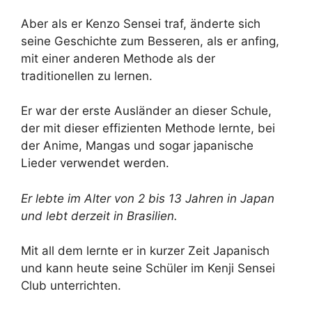
Aber als er Kenzo Sensei traf, änderte sich
seine Geschichte zum Besseren, als er anfing,
mit einer anderen Methode als der
traditionellen zu lernen.
Er war der erste Ausländer an dieser Schule,
der mit dieser effizienten Methode lernte, bei
der Anime, Mangas und sogar japanische
Lieder verwendet werden.
Er lebte im Alter von 2 bis 13 Jahren in Japan
und lebt derzeit in Brasilien.
Mit all dem lernte er in kurzer Zeit Japanisch
und kann heute seine Schüler im Kenji Sensei
Club unterrichten.