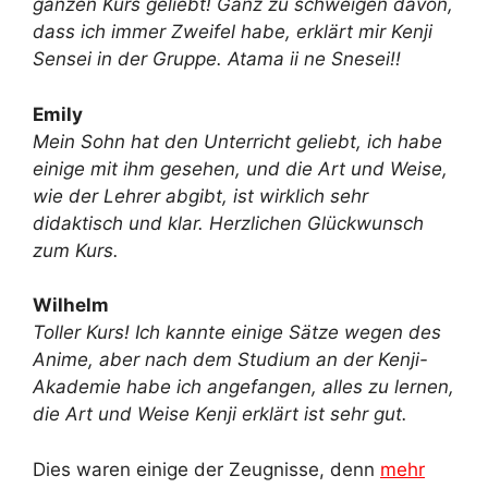
ganzen Kurs geliebt! Ganz zu schweigen davon,
dass ich immer Zweifel habe, erklärt mir Kenji
Sensei in der Gruppe. Atama ii ne Snesei!!
Emily
Mein Sohn hat den Unterricht geliebt, ich habe
einige mit ihm gesehen, und die Art und Weise,
wie der Lehrer abgibt, ist wirklich sehr
didaktisch und klar. Herzlichen Glückwunsch
zum Kurs.
Wilhelm
Toller Kurs! Ich kannte einige Sätze wegen des
Anime, aber nach dem Studium an der Kenji-
Akademie habe ich angefangen, alles zu lernen,
die Art und Weise Kenji erklärt ist sehr gut.
Dies waren einige der Zeugnisse, denn
mehr