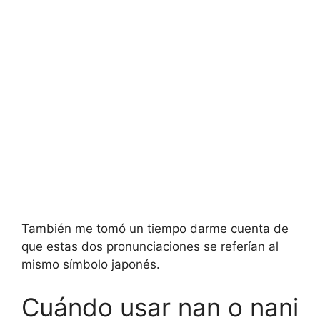
También me tomó un tiempo darme cuenta de
que estas dos pronunciaciones se referían al
mismo símbolo japonés.
Cuándo usar nan o nani