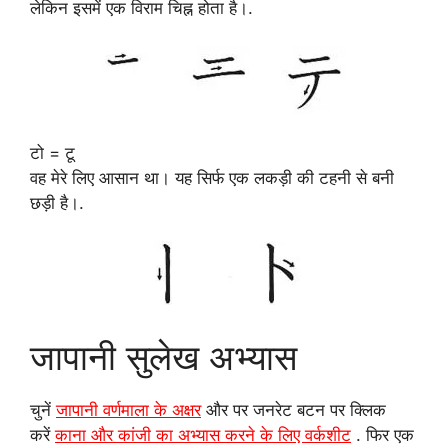
लेकिन इसमें एक विराम चिह्न होता है।.
टो = टू
वह मेरे लिए आसान था। यह सिर्फ एक लकड़ी की टहनी से बनी
छड़ी है।.
जापानी सुलेख अभ्यास
चुनें
जापानी वर्णमाला के अक्षर
और पर जनरेट बटन पर क्लिक
करें
काना और कांजी का अभ्यास करने के लिए वर्कशीट
. फिर एक