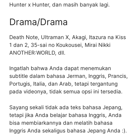
Hunter x Hunter, dan masih banyak lagi.
Drama/Drama
Death Note, Ultraman X, Akagi, Itazura na Kiss
1 dan 2, 35-sai no Koukousei, Mirai Nikki
ANOTHER:WORLD, dll.
Ingatlah bahwa Anda dapat menemukan
subtitle dalam bahasa Jerman, Inggris, Prancis,
Portugis, Italia, dan Arab, tetapi tergantung
pada videonya, tidak semua opsi ini tersedia.
Sayang sekali tidak ada teks bahasa Jepang,
tetapi jika Anda belajar bahasa Inggris, Anda
bisa membiarkannya dan melatih bahasa
Inggris Anda sekaligus bahasa Jepang Anda :).