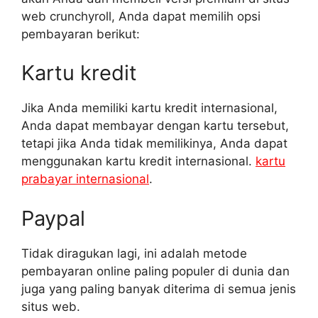
web crunchyroll, Anda dapat memilih opsi
pembayaran berikut:
Kartu kredit
Jika Anda memiliki kartu kredit internasional,
Anda dapat membayar dengan kartu tersebut,
tetapi jika Anda tidak memilikinya, Anda dapat
menggunakan kartu kredit internasional.
kartu
prabayar internasional
.
Paypal
Tidak diragukan lagi, ini adalah metode
pembayaran online paling populer di dunia dan
juga yang paling banyak diterima di semua jenis
situs web.