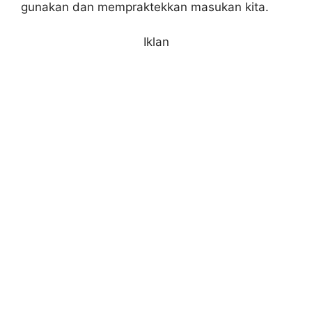
gunakan dan mempraktekkan masukan kita.
Iklan