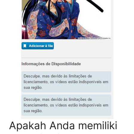
Apakah Anda memiliki