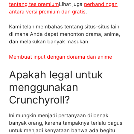
tentang tes premium
Lihat juga
perbandingan
antara versi premium dan gratis
.
Kami telah membahas tentang situs-situs lain
di mana Anda dapat menonton drama, anime,
dan melakukan banyak masukan:
Membuat input dengan dorama dan anime
Apakah legal untuk
menggunakan
Crunchyroll?
Ini mungkin menjadi pertanyaan di benak
banyak orang, karena tampaknya terlalu bagus
untuk menjadi kenyataan bahwa ada begitu