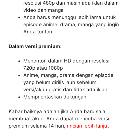
resolusi 480p dan masih ada iklan dalam
video dan manga
Anda harus menunggu lebih lama untuk
episode anime, drama, manga yang ingin
Anda tonton
Dalam versi premium:
Menonton dalam HD dengan resolusi
720p atau 1080p
Anime, manga, drama dengan episode
yang belum dirilis jauh sebelum
versi/akun gratis dan tidak ada iklan
Memprioritaskan dukungan
Kabar baiknya adalah jika Anda baru saja
membuat akun, Anda dapat mencoba versi
premium selama 14 hari,
rincian lebih lanjut