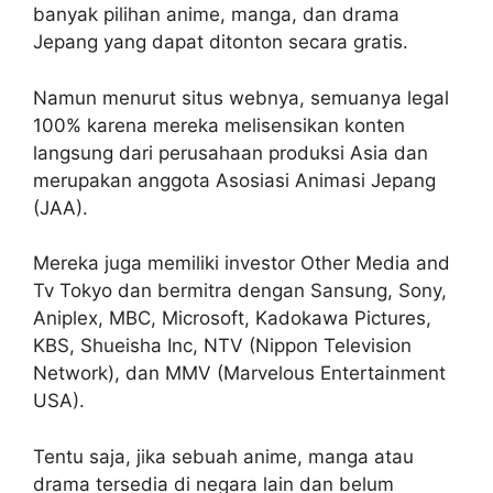
banyak pilihan anime, manga, dan drama
Jepang yang dapat ditonton secara gratis.
Namun menurut situs webnya, semuanya legal
100% karena mereka melisensikan konten
langsung dari perusahaan produksi Asia dan
merupakan anggota Asosiasi Animasi Jepang
(JAA).
Mereka juga memiliki investor Other Media and
Tv Tokyo dan bermitra dengan Sansung, Sony,
Aniplex, MBC, Microsoft, Kadokawa Pictures,
KBS, Shueisha Inc, NTV (Nippon Television
Network), dan MMV (Marvelous Entertainment
USA).
Tentu saja, jika sebuah anime, manga atau
drama tersedia di negara lain dan belum