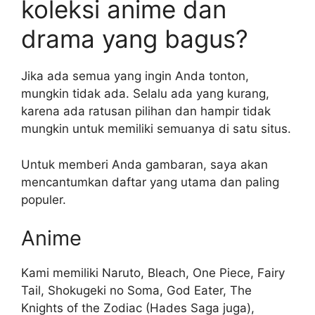
koleksi anime dan
drama yang bagus?
Jika ada semua yang ingin Anda tonton,
mungkin tidak ada. Selalu ada yang kurang,
karena ada ratusan pilihan dan hampir tidak
mungkin untuk memiliki semuanya di satu situs.
Untuk memberi Anda gambaran, saya akan
mencantumkan daftar yang utama dan paling
populer.
Anime
Kami memiliki Naruto, Bleach, One Piece, Fairy
Tail, Shokugeki no Soma, God Eater, The
Knights of the Zodiac (Hades Saga juga),