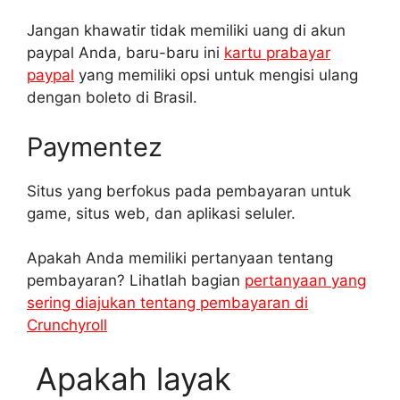
Jangan khawatir tidak memiliki uang di akun
paypal Anda, baru-baru ini
kartu prabayar
paypal
yang memiliki opsi untuk mengisi ulang
dengan boleto di Brasil.
Paymentez
Situs yang berfokus pada pembayaran untuk
game, situs web, dan aplikasi seluler.
Apakah Anda memiliki pertanyaan tentang
pembayaran? Lihatlah bagian
pertanyaan yang
sering diajukan tentang pembayaran di
Crunchyroll
Apakah layak