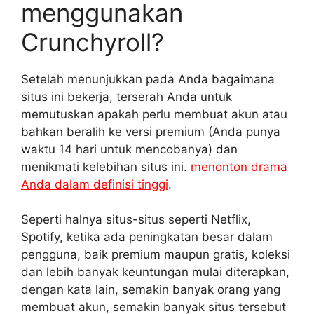
menggunakan
Crunchyroll?
Setelah menunjukkan pada Anda bagaimana
situs ini bekerja, terserah Anda untuk
memutuskan apakah perlu membuat akun atau
bahkan beralih ke versi premium (Anda punya
waktu 14 hari untuk mencobanya) dan
menikmati kelebihan situs ini.
menonton drama
Anda dalam definisi tinggi
.
Seperti halnya situs-situs seperti Netflix,
Spotify, ketika ada peningkatan besar dalam
pengguna, baik premium maupun gratis, koleksi
dan lebih banyak keuntungan mulai diterapkan,
dengan kata lain, semakin banyak orang yang
membuat akun, semakin banyak situs tersebut