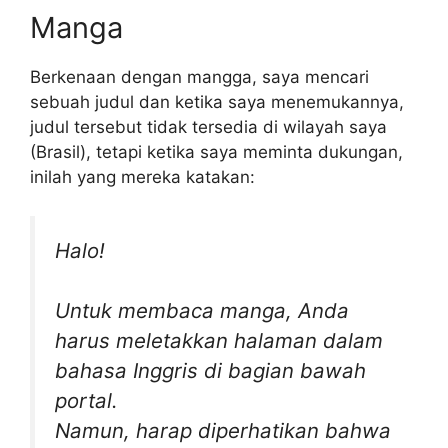
Manga
Berkenaan dengan mangga, saya mencari
sebuah judul dan ketika saya menemukannya,
judul tersebut tidak tersedia di wilayah saya
(Brasil), tetapi ketika saya meminta dukungan,
inilah yang mereka katakan:
Halo!
Untuk membaca manga, Anda
harus meletakkan halaman dalam
bahasa Inggris di bagian bawah
portal.
Namun, harap diperhatikan bahwa