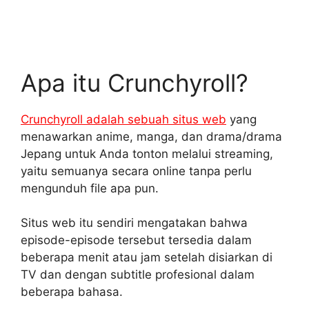
Apa itu Crunchyroll?
Crunchyroll adalah sebuah situs web
yang
menawarkan anime, manga, dan drama/drama
Jepang untuk Anda tonton melalui streaming,
yaitu semuanya secara online tanpa perlu
mengunduh file apa pun.
Situs web itu sendiri mengatakan bahwa
episode-episode tersebut tersedia dalam
beberapa menit atau jam setelah disiarkan di
TV dan dengan subtitle profesional dalam
beberapa bahasa.