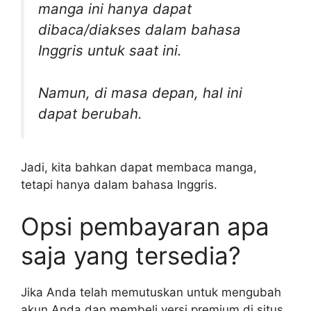
manga ini hanya dapat
dibaca/diakses dalam bahasa
Inggris untuk saat ini.
Namun, di masa depan, hal ini
dapat berubah.
Jadi, kita bahkan dapat membaca manga,
tetapi hanya dalam bahasa Inggris.
Opsi pembayaran apa
saja yang tersedia?
Jika Anda telah memutuskan untuk mengubah
akun Anda dan membeli versi premium di situs