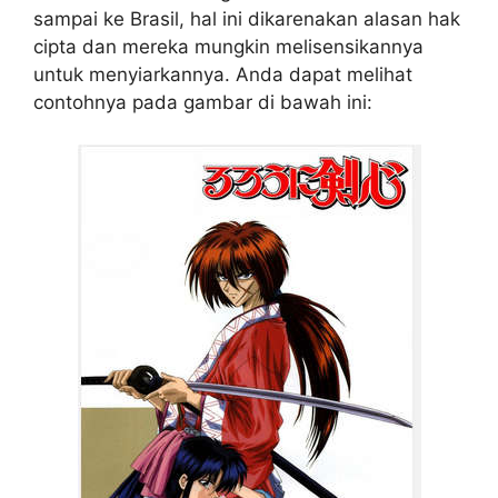
sampai ke Brasil, hal ini dikarenakan alasan hak
cipta dan mereka mungkin melisensikannya
untuk menyiarkannya. Anda dapat melihat
contohnya pada gambar di bawah ini: