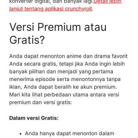
konverter digital, dan banyak lagi.
Detail lebih
lanjut tentang aplikasi crunchyroll
.
Versi Premium atau
Gratis?
Anda dapat menonton anime dan drama favorit
Anda secara gratis, tetapi jika Anda ingin lebih
banyak pilihan dan menjadi yang pertama
menerima episode serta menontonnya tanpa
iklan, Anda dapat beralih ke akun premium.
Mari kita lihat perbedaan utama antara versi
premium dan versi gratis:
Dalam versi Gratis:
Anda hanya dapat menonton dalam