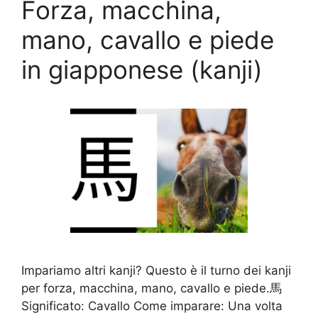
Forza, macchina,
mano, cavallo e piede
in giapponese (kanji)
Impariamo altri kanji? Questo è il turno dei kanji
per forza, macchina, mano, cavallo e piede.馬
Significato: Cavallo Come imparare: Una volta