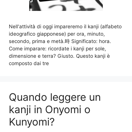
Nell'attività di oggi impareremo il kanji (alfabeto
ideografico giapponese) per ora, minuto,
secondo, prima e metà.時 Significato: hora.
Come imparare: ricordate i kanji per sole,
dimensione e terra? Giusto. Questo kanji è
composto dai tre
Quando leggere un
kanji in Onyomi o
Kunyomi?