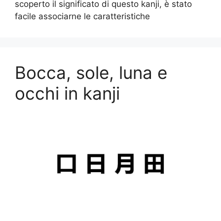
scoperto il significato di questo kanji, è stato
facile associarne le caratteristiche
Bocca, sole, luna e
occhi in kanji