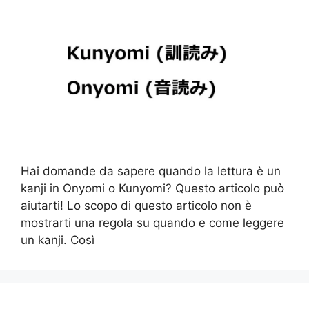
Hai domande da sapere quando la lettura è un
kanji in Onyomi o Kunyomi? Questo articolo può
aiutarti! Lo scopo di questo articolo non è
mostrarti una regola su quando e come leggere
un kanji. Così