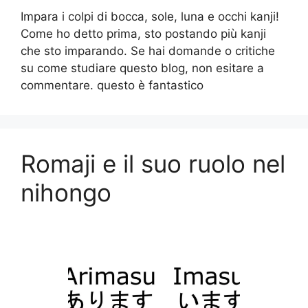
Impara i colpi di bocca, sole, luna e occhi kanji!
Come ho detto prima, sto postando più kanji
che sto imparando. Se hai domande o critiche
su come studiare questo blog, non esitare a
commentare. questo è fantastico
Romaji e il suo ruolo nel
nihongo