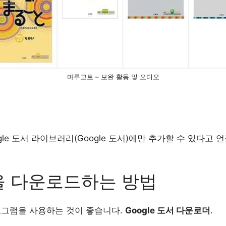
마루고토 – 보완 활동 및 오디오
le 도서 라이브러리(Google 도서)에만 추가할 수 있다고 
책을 다운로드하는 방법
그램을 사용하는 것이 좋습니다.
Google 도서 다운로더
.