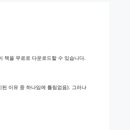
 이 책을 무료로 다운로드할 수 있습니다.
시된 이유 중 하나임에 틀림없음). 그러나