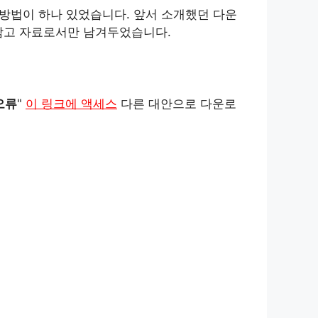
하는 방법이 하나 있었습니다. 앞서 소개했던 다운
 참고 자료로서만 남겨두었습니다.
오류
"
이 링크에 액세스
다른 대안으로 다운로