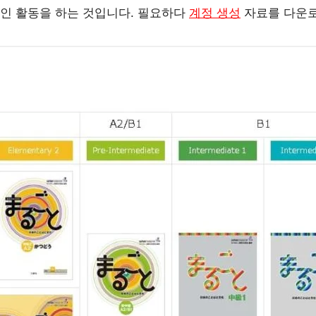
인 활동을 하는 것입니다. 필요하다
계정 생성
자료를 다운