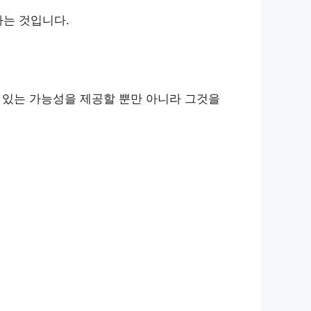
하는 것입니다.
수 있는 가능성을 제공할 뿐만 아니라 그것을