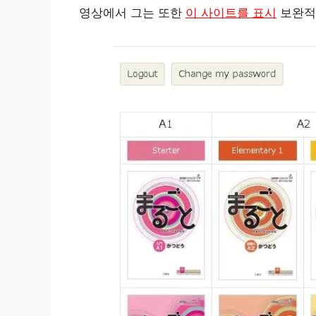
영상에서 그는 또한
이 사이트를 표시
보완적