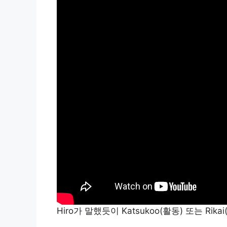
Hiro가 말했듯이 Katsukoo(활동) 또는 Ri