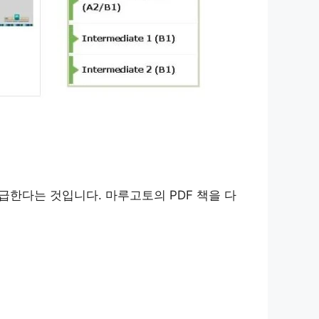
언급한다는 것입니다. 마루고토의 PDF 책을 다