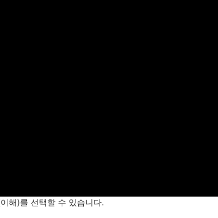
kai(이해)를 선택할 수 있습니다.