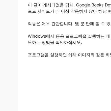
이 글이 게시되었을 당시, Google Books
로드 사이트가 더 이상 작동하지 않아 해당
작동은 매우 간단합니다. 몇 분 안에 할 수 
Windows에서 응용 프로그램을 실행하는 데 
드하는 방법을 확인하십시오.
프로그램을 실행하면 아래 이미지와 같은 화