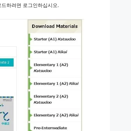
로드하려면 로그인하십시오.