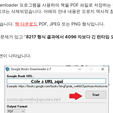
 Downloader 프로그램을 사용하여 책을 PDF 파일로 저장
 링크는 삭제되었습니다. 아래의 안내 내용은 오로지 역사적
있습니다.
책 다운로드
PDF, JPEG 또는 PNG 형식입니다.
문제가 있고 "
8217 형식 결과에서 4096 자보다 긴 런타임 
면이 나타납니다.