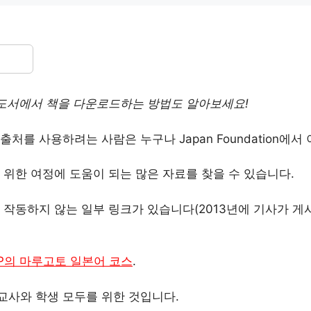
e 도서에서 책을 다운로드하는 방법도 알아보세요!
처를 사용하려는 사람은 누구나 Japan Foundation에서
위한 여정에 도움이 되는 많은 자료를 찾을 수 있습니다.
 작동하지 않는 일부 링크가 있습니다(2013년에 기사가 게
SP의 마루고토 일본어 코스
.
교사와 학생 모두를 위한 것입니다.