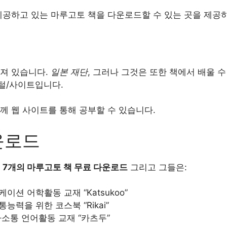
제공하고 있는 마루고토 책을 다운로드할 수 있는 곳을 제공
려져 있습니다.
일본 재단
, 그러나 그것은 또한 책에서 배울 
털/사이트입니다.
께 웹 사이트를 통해 공부할 수 있습니다.
운로드
다
7개의 마루고토 책 무료 다운로드
그리고 그들은:
케이션 어학활동 교재 “Katsukoo”
통능력을 위한 코스북 “Rikai”
소통 언어활동 교재 “카츠두”