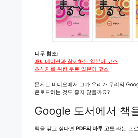
너무 참조:
애니메이션과 함께하는 일본어 코스
초심자를 위한 무료 일본어 코스
문제는 비디오에서 그가 우리가 우리의 Goog
운로드하는 것도 좋지 않을까요?
Google 도서에서 
책을 갖고 싶다면
PDF의 마루 고토
라는 프로