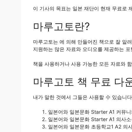
이 기사의 목표는 일본 재단이 현재 무료로 
마루고토란?
마루고토는 에 의해 만들어진 책으로 잘 알
지원하는 많은 자료와 오디오를 제공하는 포
책을 사용하거나 사용 가능한 모든 자료와 함
마루고토 책 무료 다
내가 말한 것에서 그들은 사용할 수 있습니
일본어와 일본문화 Starter A1 커뮤니
일본어와 일본문화 Starter A1 의사소
일본어와 일본문화 초등학교1 A2 의사