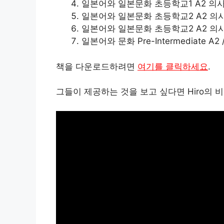
일본어와 일본문화 초등학교1 A2 의
일본어와 일본문화 초등학교2 A2 의사소
일본어와 일본문화 초등학교2 A2 의
일본어와 문화 Pre-Intermediate A2 /
책을 다운로드하려면
여기를 클릭하세요
.
그들이 제공하는 것을 보고 싶다면 Hiro의 