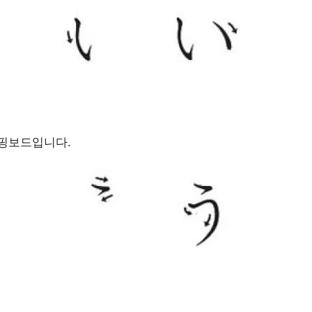
서핑보드입니다.