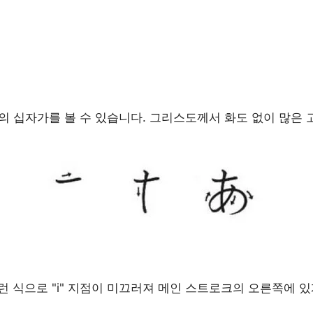
의 십자가를 볼 수 있습니다. 그리스도께서 화도 없이 많은
런 식으로 "i" 지점이 미끄러져 메인 스트로크의 오른쪽에 있