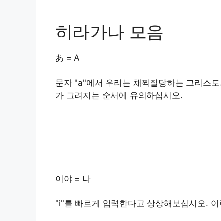
히라가나 모음
あ = A
문자 "a"에서 우리는 채찍질당하는 그리스도
가 그려지는 순서에 유의하십시오.
이야 = 나
"i"를 빠르게 입력한다고 상상해보십시오. 이