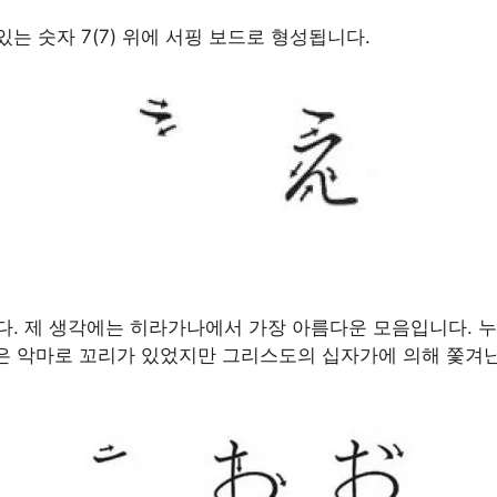
있는 숫자 7(7) 위에 서핑 보드로 형성됩니다.
. 제 생각에는 히라가나에서 가장 아름다운 모음입니다. 누
은 악마로 꼬리가 있었지만 그리스도의 십자가에 의해 쫓겨난 