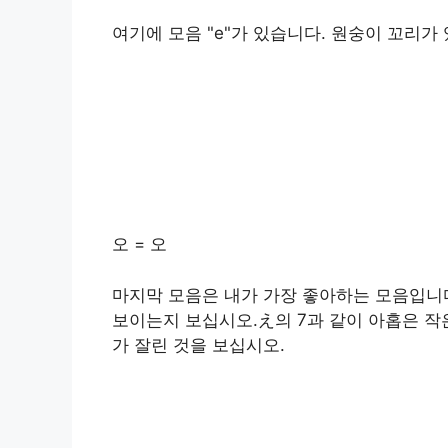
여기에 모음 "e"가 있습니다. 원숭이 꼬리가 
오 = 오
마지막 모음은 내가 가장 좋아하는 모음입니다
보이는지 보십시오.え의 7과 같이 아홉은 작
가 잘린 것을 보십시오.