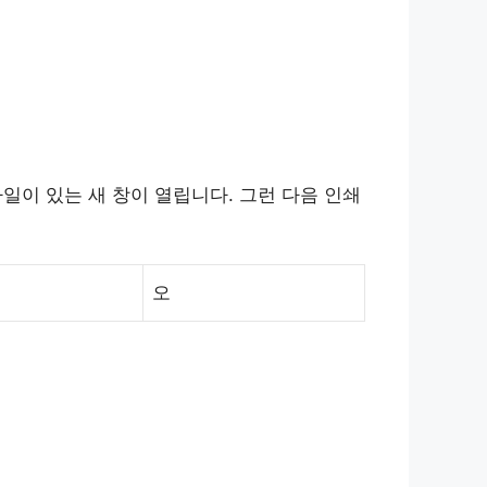
파일이 있는 새 창이 열립니다. 그런 다음 인쇄
오