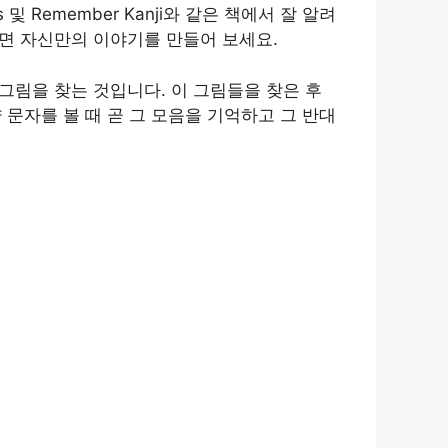
ics 및 Remember Kanji와 같은 책에서 잘 알려
다면 자신만의 이야기를 만들어 보세요.
그림을 찾는 것입니다. 이 그림들을 찾은 후
문자를 볼 때 곧 그 모음을 기억하고 그 반대