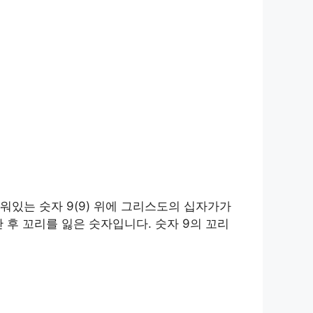
워있는 숫자 9(9) 위에 그리스도의 십자가가
후 꼬리를 잃은 숫자입니다. 숫자 9의 꼬리