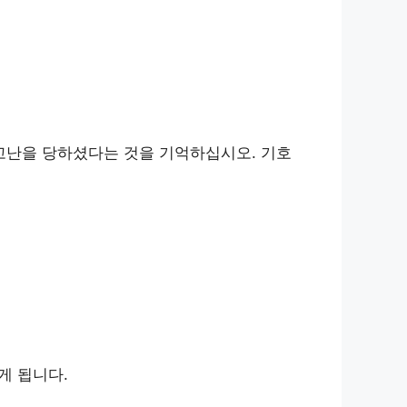
 고난을 당하셨다는 것을 기억하십시오. 기호
게 됩니다.