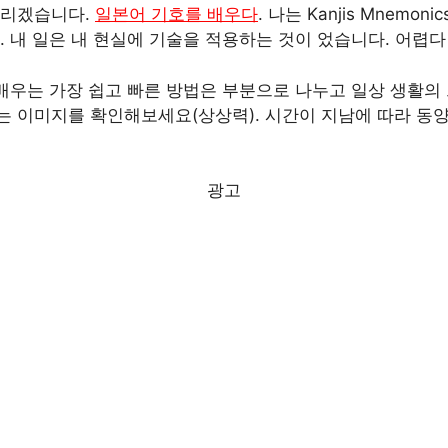
드리겠습니다.
일본어 기호를 배우다
. 나는 Kanjis Mnemon
. 내 일은 내 현실에 기술을 적용하는 것이 었습니다. 어렵
 배우는 가장 쉽고 빠른 방법은 부분으로 나누고 일상 생활의 
 이미지를 확인해보세요(상상력). 시간이 지남에 따라 동양 
광고