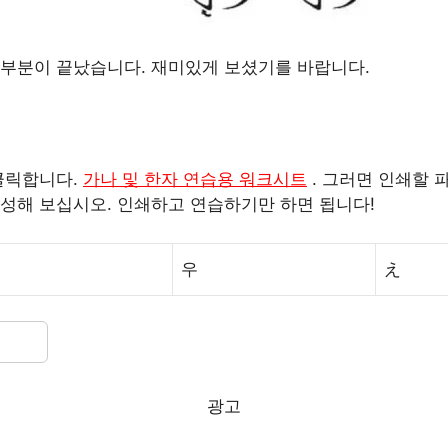
 부분이 끝났습니다. 재미있게 보셨기를 바랍니다.
클릭합니다.
가나 및 한자 연습용 워크시트
. 그러면 인쇄할 
성해 보십시오. 인쇄하고 연습하기만 하면 됩니다!
우
え
광고