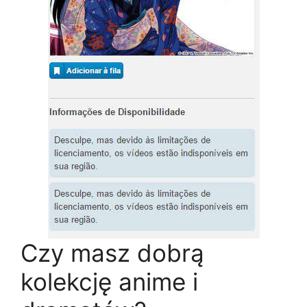
Czy masz dobrą
kolekcję anime i