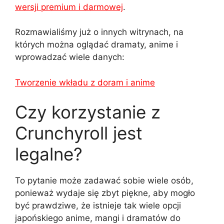
wersji premium i darmowej
.
Rozmawialiśmy już o innych witrynach, na
których można oglądać dramaty, anime i
wprowadzać wiele danych:
Tworzenie wkładu z doram i anime
Czy korzystanie z
Crunchyroll jest
legalne?
To pytanie może zadawać sobie wiele osób,
ponieważ wydaje się zbyt piękne, aby mogło
być prawdziwe, że istnieje tak wiele opcji
japońskiego anime, mangi i dramatów do