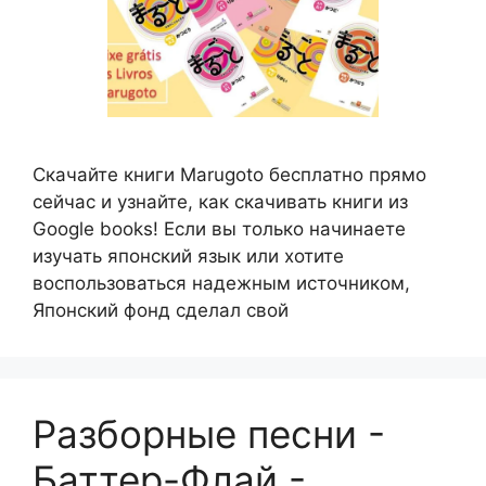
Скачайте книги Marugoto бесплатно прямо
сейчас и узнайте, как скачивать книги из
Google books! Если вы только начинаете
изучать японский язык или хотите
воспользоваться надежным источником,
Японский фонд сделал свой
Разборные песни -
Баттер-Флай -