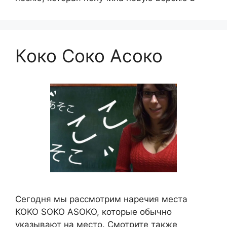
Коко Соко Асоко
Сегодня мы рассмотрим наречия места
KOKO SOKO ASOKO, которые обычно
указывают на место. Смотрите также