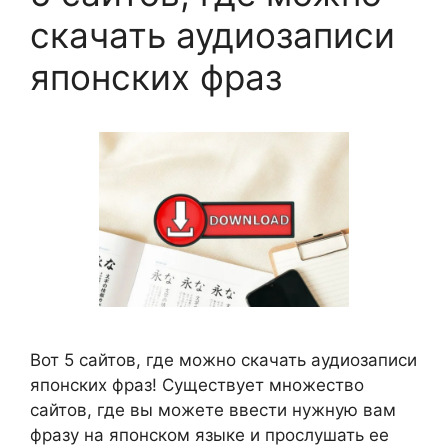
скачать аудиозаписи
японских фраз
Вот 5 сайтов, где можно скачать аудиозаписи
японских фраз! Существует множество
сайтов, где вы можете ввести нужную вам
фразу на японском языке и прослушать ее