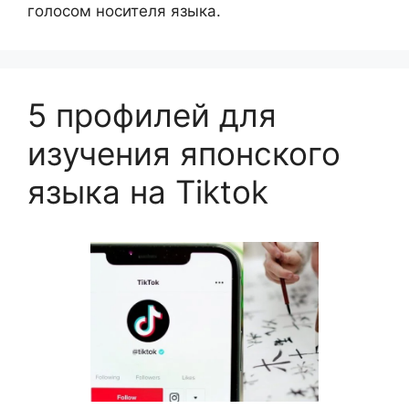
голосом носителя языка.
5 профилей для
изучения японского
языка на Tiktok