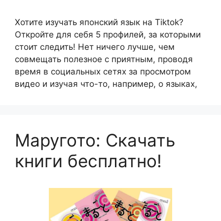
Хотите изучать японский язык на Tiktok?
Откройте для себя 5 профилей, за которыми
стоит следить! Нет ничего лучше, чем
совмещать полезное с приятным, проводя
время в социальных сетях за просмотром
видео и изучая что-то, например, о языках,
Маругото: Скачать
книги бесплатно!