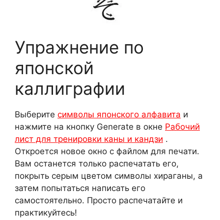
Упражнение по
японской
каллиграфии
Выберите
символы японского алфавита
и
нажмите на кнопку Generate в окне
Рабочий
лист для тренировки каны и кандзи
.
Откроется новое окно с файлом для печати.
Вам останется только распечатать его,
покрыть серым цветом символы хираганы, а
затем попытаться написать его
самостоятельно. Просто распечатайте и
практикуйтесь!