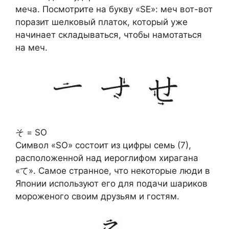
меча. Посмотрите на букву «SE»: меч вот-вот
поразит шелковый платок, который уже
начинает складываться, чтобы намотаться
на меч.
そ = SO
Символ «SO» состоит из цифры семь (7),
расположенной над иероглифом хирагана
«て». Самое странное, что некоторые люди в
Японии используют его для подачи шариков
мороженого своим друзьям и гостям.