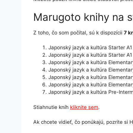
Marugoto knihy na s
Z toho, čo som počítal, sú k dispozícii
7 k
Japonský jazyk a kultúra Starter A
Japonský jazyk a kultúra Starter A
Japonský jazyk a kultúra Elementa
Japonský jazyk a kultúra Elementar
Japonský jazyk a kultúra Elementa
Japonský jazyk a kultúra Elementa
Japonský jazyk a kultúra Pre-Inter
Stiahnutie kníh
kliknite sem
.
Ak chcete vidieť, čo ponúkajú, pozrite si H