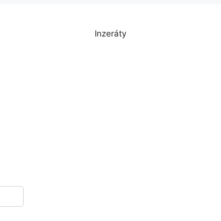
Inzeráty