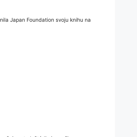
upnila Japan Foundation svoju knihu na