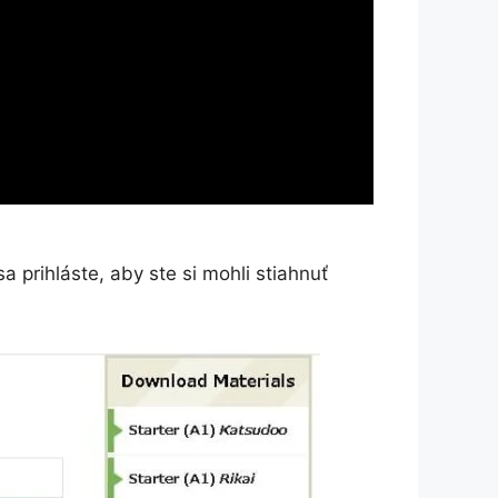
 prihláste, aby ste si mohli stiahnuť