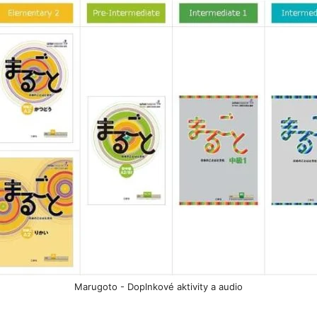
Marugoto - Doplnkové aktivity a audio