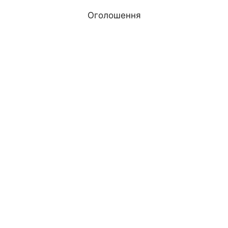
Оголошення