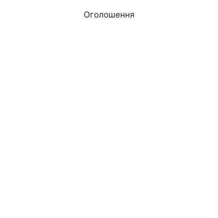
Оголошення