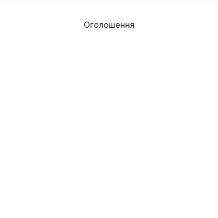
Оголошення