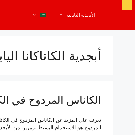
نتقل
لى
الأبجدية اليابانية
لمحتوى
أبجدية الكاتاكانا الياب
الكاناس المزدوج في الكا
تعرف على المزيد عن الكاناس المزدوج في الكاتاكا
المزدوج هو الاستخدام البسيط لرمزين من الأبجدية 