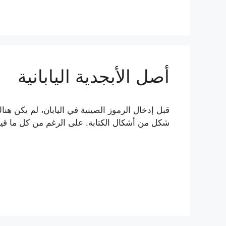
أصل الأبجدية اليابانية
قبل إدخال الرموز الصينية في اليابان، لم يكن
شكل من أشكال الكتابة. على الرغم من كل ما قيل ع