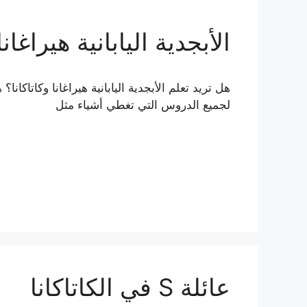
الأبجدية اليابانية هيراغان
هل تريد تعلم الأبجدية اليابانية هيراغانا وكاتاكا
لجميع الدروس التي تغطي أشياء مثل
عائلة S في الكاتاكانا