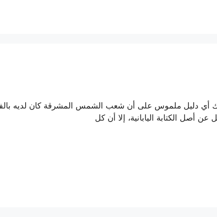
 هناك أي دليل ملموس على أن شعب الشمس المشرقة كان لديه بالف
ن أصل الكتابة اليابانية، إلا أن كل