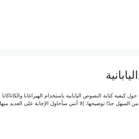
يابانية
 كيفية كتابة النصوص اليابانية باستخدام الهيراغانا والكاتاكانا
لسهل جدًا توضيحها، إلا أنني سأحاول الإجابة على العديد منها