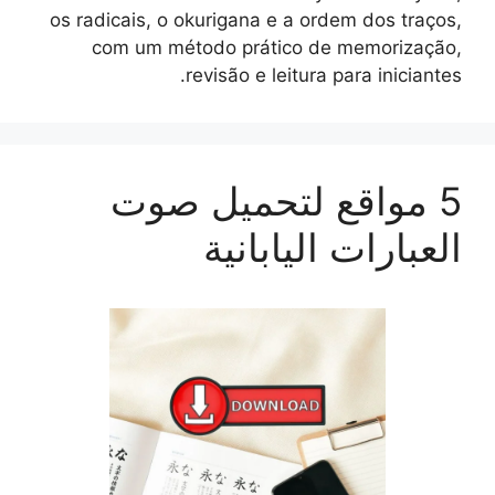
os radicais, o okurigana e a ordem dos traços,
com um método prático de memorização,
revisão e leitura para iniciantes.
5 مواقع لتحميل صوت
العبارات اليابانية