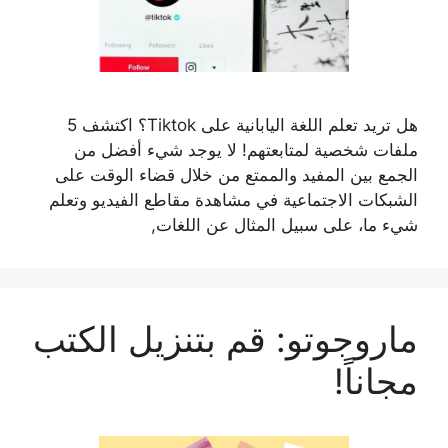
هل تريد تعلم اللغة اليابانية على Tiktok؟ اكتشف 5
ملفات شخصية لمتابعتهم! لا يوجد شيء أفضل من
الجمع بين المفيد والممتع من خلال قضاء الوقت على
الشبكات الاجتماعية في مشاهدة مقاطع الفيديو وتعلم
شيء ما، على سبيل المثال عن اللغات,
ماروجوتو: قم بتنزيل الكتب
مجاناً!