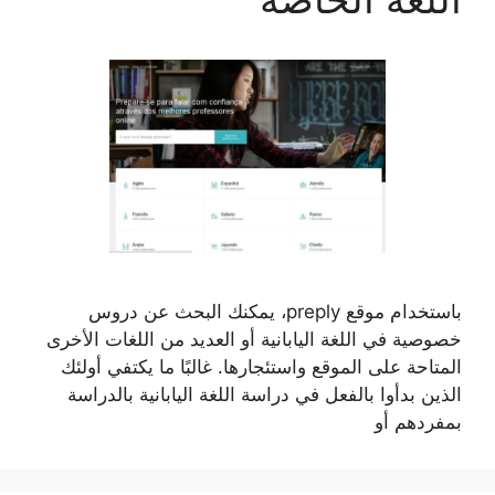
باستخدام موقع preply، يمكنك البحث عن دروس
خصوصية في اللغة اليابانية أو العديد من اللغات الأخرى
المتاحة على الموقع واستئجارها. غالبًا ما يكتفي أولئك
الذين بدأوا بالفعل في دراسة اللغة اليابانية بالدراسة
بمفردهم أو