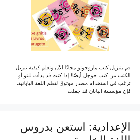
قم بتنزيل كتب ماروجوتو مجانًا الآن وتعلم كيفية تنزيل
الكتب من كتب جوجل أيضًا! إذا كنت قد بدأت للتو أو
ترغب في استخدام مصدر موثوق لتعلم اللغة اليابانية،
فإن مؤسسة اليابان قد جعلت
الإعدادية: استعن بدروس
اللغة الخاصة