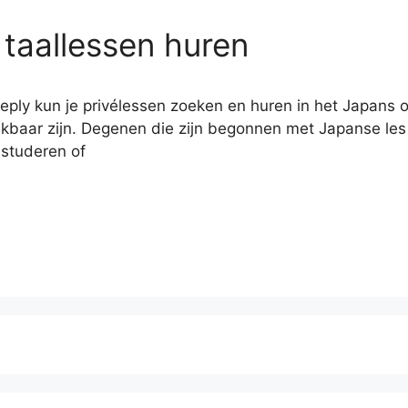
 taallessen huren
eply kun je privélessen zoeken en huren in het Japans o
kbaar zijn. Degenen die zijn begonnen met Japanse les 
 studeren of