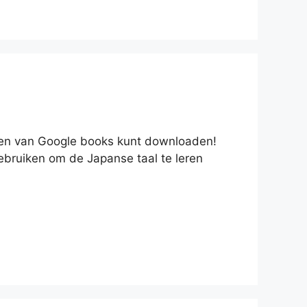
ken van Google books kunt downloaden!
bruiken om de Japanse taal te leren