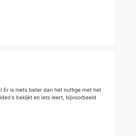
 Er is niets beter dan het nuttige met het
o's bekijkt en iets leert, bijvoorbeeld