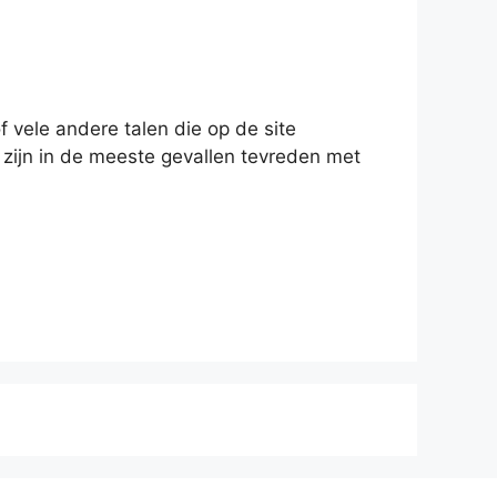
f vele andere talen die op de site
zijn in de meeste gevallen tevreden met