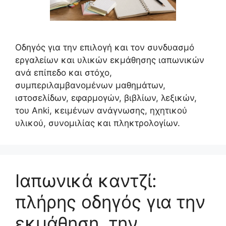
Οδηγός για την επιλογή και τον συνδυασμό
εργαλείων και υλικών εκμάθησης ιαπωνικών
ανά επίπεδο και στόχο,
συμπεριλαμβανομένων μαθημάτων,
ιστοσελίδων, εφαρμογών, βιβλίων, λεξικών,
του Anki, κειμένων ανάγνωσης, ηχητικού
υλικού, συνομιλίας και πληκτρολογίων.
Ιαπωνικά καντζί:
πλήρης οδηγός για την
εκμάθηση, την