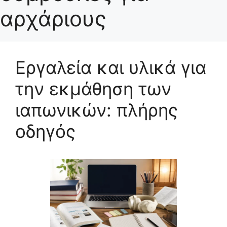
αρχάριους
Εργαλεία και υλικά για
την εκμάθηση των
ιαπωνικών: πλήρης
οδηγός