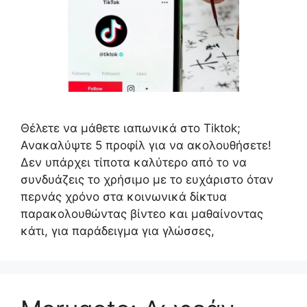
Θέλετε να μάθετε ιαπωνικά στο Tiktok;
Ανακαλύψτε 5 προφίλ για να ακολουθήσετε!
Δεν υπάρχει τίποτα καλύτερο από το να
συνδυάζεις το χρήσιμο με το ευχάριστο όταν
περνάς χρόνο στα κοινωνικά δίκτυα
παρακολουθώντας βίντεο και μαθαίνοντας
κάτι, για παράδειγμα για γλώσσες,