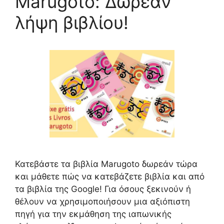
Marugoto: Δωρεάν
λήψη βιβλίου!
Κατεβάστε τα βιβλία Marugoto δωρεάν τώρα
και μάθετε πώς να κατεβάζετε βιβλία και από
τα βιβλία της Google! Για όσους ξεκινούν ή
θέλουν να χρησιμοποιήσουν μια αξιόπιστη
πηγή για την εκμάθηση της ιαπωνικής