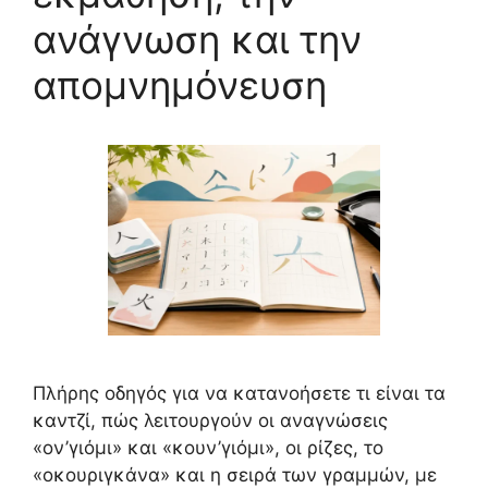
ανάγνωση και την
απομνημόνευση
Πλήρης οδηγός για να κατανοήσετε τι είναι τα
καντζί, πώς λειτουργούν οι αναγνώσεις
«ον’γιόμι» και «κουν’γιόμι», οι ρίζες, το
«οκουριγκάνα» και η σειρά των γραμμών, με