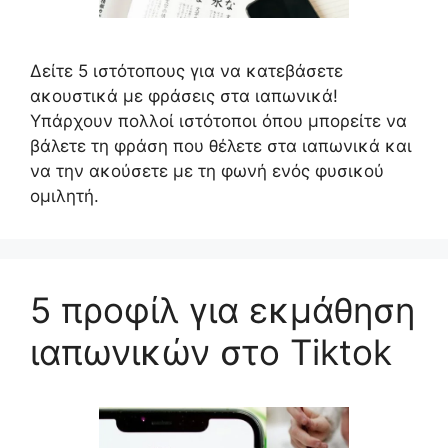
Δείτε 5 ιστότοπους για να κατεβάσετε
ακουστικά με φράσεις στα ιαπωνικά!
Υπάρχουν πολλοί ιστότοποι όπου μπορείτε να
βάλετε τη φράση που θέλετε στα ιαπωνικά και
να την ακούσετε με τη φωνή ενός φυσικού
ομιλητή.
5 προφίλ για εκμάθηση
ιαπωνικών στο Tiktok