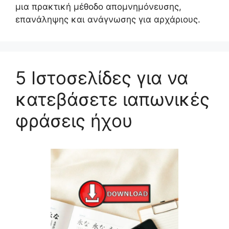
μια πρακτική μέθοδο απομνημόνευσης,
επανάληψης και ανάγνωσης για αρχάριους.
5 Ιστοσελίδες για να
κατεβάσετε ιαπωνικές
φράσεις ήχου