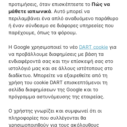
προτιμήσεις, όταν επισκέπτεστε το
Πώς να
μάθετε ιαπωνικά
. Αυτό μπορεί να
περιλαμβάνει ένα απλό αναδυόμενο παράθυρο
ή έναν σύνδεσμο σε διάφορες υπηρεσίες που
παρέχουμε, όπως τα φόρουμ.
Η Google χρησιμοποιεί το νέο
DART cookie
για
να προβάλλουμε διαφημίσεις με βάση τα
ενδιαφέροντά σας και την επίσκεψή σας στο
ιστολόγιό μας και σε άλλους ιστότοπους στο
διαδίκτυο. Μπορείτε να εξαιρεθείτε από τη
χρήση του cookie DART επισκεπτόμενοι τη
σελίδα διαφημίσεων της Google και το
πρόγραμμα αστυνόμευσης της εταιρείας.
Ο χρήστης γνωρίζει και συμφωνεί ότι οι
πληροφορίες που συλλέγονται θα
χρησιμοποιηθούν για τους ακόλουθους