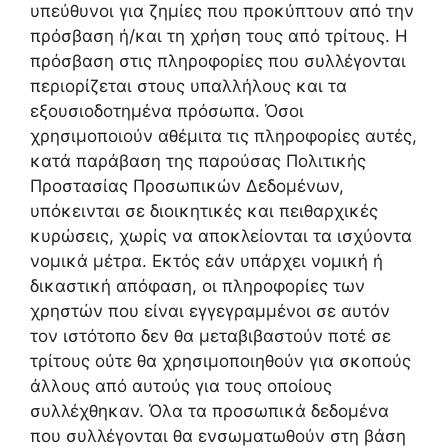
υπεύθυνοι για ζημίες που προκύπτουν από την
πρόσβαση ή/και τη χρήση τους από τρίτους. Η
πρόσβαση στις πληροφορίες που συλλέγονται
περιορίζεται στους υπαλλήλους και τα
εξουσιοδοτημένα πρόσωπα. Όσοι
χρησιμοποιούν αθέμιτα τις πληροφορίες αυτές,
κατά παράβαση της παρούσας Πολιτικής
Προστασίας Προσωπικών Δεδομένων,
υπόκεινται σε διοικητικές και πειθαρχικές
κυρώσεις, χωρίς να αποκλείονται τα ισχύοντα
νομικά μέτρα. Εκτός εάν υπάρχει νομική ή
δικαστική απόφαση, οι πληροφορίες των
χρηστών που είναι εγγεγραμμένοι σε αυτόν
τον ιστότοπο δεν θα μεταβιβαστούν ποτέ σε
τρίτους ούτε θα χρησιμοποιηθούν για σκοπούς
άλλους από αυτούς για τους οποίους
συλλέχθηκαν. Όλα τα προσωπικά δεδομένα
που συλλέγονται θα ενσωματωθούν στη βάση