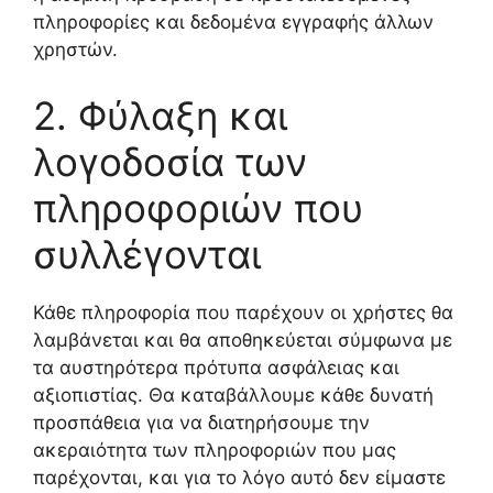
πληροφορίες και δεδομένα εγγραφής άλλων
χρηστών.
2. Φύλαξη και
λογοδοσία των
πληροφοριών που
συλλέγονται
Κάθε πληροφορία που παρέχουν οι χρήστες θα
λαμβάνεται και θα αποθηκεύεται σύμφωνα με
τα αυστηρότερα πρότυπα ασφάλειας και
αξιοπιστίας. Θα καταβάλλουμε κάθε δυνατή
προσπάθεια για να διατηρήσουμε την
ακεραιότητα των πληροφοριών που μας
παρέχονται, και για το λόγο αυτό δεν είμαστε