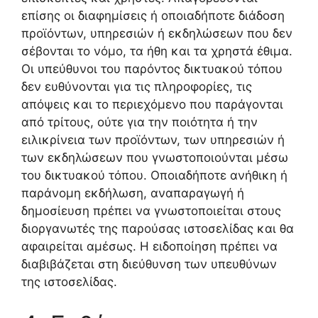
επίσης οι διαφημίσεις ή οποιαδήποτε διάδοση
προϊόντων, υπηρεσιών ή εκδηλώσεων που δεν
σέβονται το νόμο, τα ήθη και τα χρηστά έθιμα.
Οι υπεύθυνοι του παρόντος δικτυακού τόπου
δεν ευθύνονται για τις πληροφορίες, τις
απόψεις και το περιεχόμενο που παράγονται
από τρίτους, ούτε για την ποιότητα ή την
ειλικρίνεια των προϊόντων, των υπηρεσιών ή
των εκδηλώσεων που γνωστοποιούνται μέσω
του δικτυακού τόπου. Οποιαδήποτε ανήθικη ή
παράνομη εκδήλωση, αναπαραγωγή ή
δημοσίευση πρέπει να γνωστοποιείται στους
διοργανωτές της παρούσας ιστοσελίδας και θα
αφαιρείται αμέσως. Η ειδοποίηση πρέπει να
διαβιβάζεται στη διεύθυνση των υπευθύνων
της ιστοσελίδας.