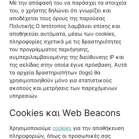
Με την απόφασή του να παράσχει τα στοιχεία
του, ο χρήστης δηλώνει ότι γνωρίζει και
αποδέχεται τους όρους της παρούσας
Πολιτικής.Ο Ιστότοπος λαμβάνει επίσης και
αποθηκεύει αυτόματα, μέσω των cookies,
πληροφορίες σχετικά με τις δραστηριότητες
του προγράμματος περιήγησης,
συμπεριλαμβανομένης της διεύθυνσης IP και
της σελίδας στην οποία έγινε πρόσβαση. Αυτά
τα αρχεία δραστηριοτήτων (logs) θα
χρησιμοποιηθούν μόνο για στατιστικούς
σκοπούς και μετρήσεις των παρεχόμενων
υπηρεσιών.
Cookies και Web Beacons
Χρησιμοποιούμε
cookies
για την αποθήκευση
πληροφοριών, όπως οι προσωπικές σας