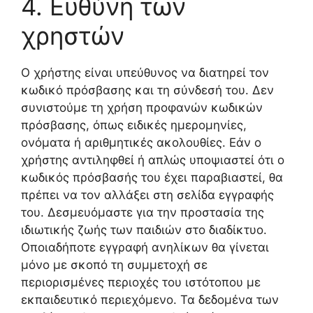
4. Ευθύνη των
χρηστών
Ο χρήστης είναι υπεύθυνος να διατηρεί τον
κωδικό πρόσβασης και τη σύνδεσή του. Δεν
συνιστούμε τη χρήση προφανών κωδικών
πρόσβασης, όπως ειδικές ημερομηνίες,
ονόματα ή αριθμητικές ακολουθίες. Εάν ο
χρήστης αντιληφθεί ή απλώς υποψιαστεί ότι ο
κωδικός πρόσβασής του έχει παραβιαστεί, θα
πρέπει να τον αλλάξει στη σελίδα εγγραφής
του. Δεσμευόμαστε για την προστασία της
ιδιωτικής ζωής των παιδιών στο διαδίκτυο.
Οποιαδήποτε εγγραφή ανηλίκων θα γίνεται
μόνο με σκοπό τη συμμετοχή σε
περιορισμένες περιοχές του ιστότοπου με
εκπαιδευτικό περιεχόμενο. Τα δεδομένα των