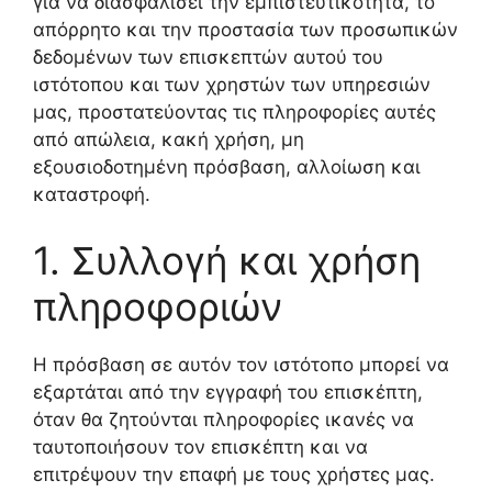
για να διασφαλίσει την εμπιστευτικότητα, το
απόρρητο και την προστασία των προσωπικών
δεδομένων των επισκεπτών αυτού του
ιστότοπου και των χρηστών των υπηρεσιών
μας, προστατεύοντας τις πληροφορίες αυτές
από απώλεια, κακή χρήση, μη
εξουσιοδοτημένη πρόσβαση, αλλοίωση και
καταστροφή.
1. Συλλογή και χρήση
πληροφοριών
Η πρόσβαση σε αυτόν τον ιστότοπο μπορεί να
εξαρτάται από την εγγραφή του επισκέπτη,
όταν θα ζητούνται πληροφορίες ικανές να
ταυτοποιήσουν τον επισκέπτη και να
επιτρέψουν την επαφή με τους χρήστες μας.