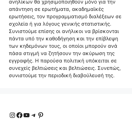
ανηλίκων θα χρησιμοποιηθούν μόνο για την
απάντηση σε ερωτήματα, ακαδημαϊκές
ερωτήσεις, τον προγραμματισμό διαλέξεων σε
σχολεία ή για λόγους γενικής στατιστικής.
Συνιστούμε επίσης οι ανήλικοι να βρίσκονται
πάντα υπό την καθοδήγηση και την επίβλεψη
των κηδεμόνων τους, οι οποίοι μπορούν ανά
πάσα στιγμή να ζητήσουν την ακύρωση της
εγγραφής. Η παρούσα πολιτική υπόκειται σε
συνεχείς βελτιώσεις και βελτιώσεις. Συνεπώς,
συνιστούμε την περιοδική διαβούλευσή της.
Instagram
Facebook
YouTube
Τηλεγράφημα
Pinterest