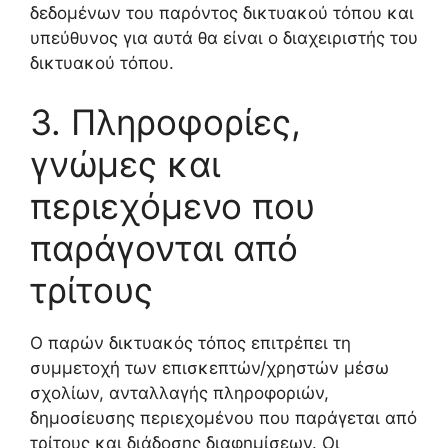
δεδομένων του παρόντος δικτυακού τόπου και
υπεύθυνος για αυτά θα είναι ο διαχειριστής του
δικτυακού τόπου.
3. Πληροφορίες,
γνώμες και
περιεχόμενο που
παράγονται από
τρίτους
Ο παρών δικτυακός τόπος επιτρέπει τη
συμμετοχή των επισκεπτών/χρηστών μέσω
σχολίων, ανταλλαγής πληροφοριών,
δημοσίευσης περιεχομένου που παράγεται από
τρίτους και διάδοσης διαφημίσεων. Οι