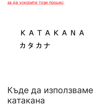
за да ускорите този процес
.
Къде да използваме
катакана