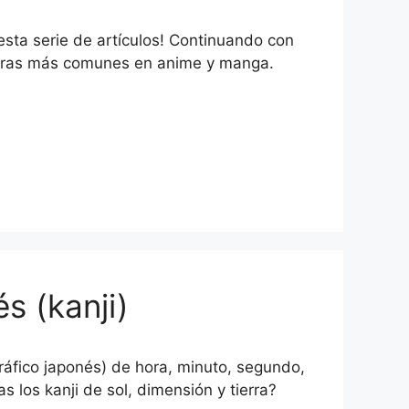
sta serie de artículos! Continuando con
labras más comunes en anime y manga.
s (kanji)
ráfico japonés) de hora, minuto, segundo,
los kanji de sol, dimensión y tierra?