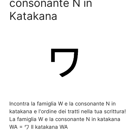
consonante N in
Katakana
Incontra la famiglia W e la consonante N in
katakana e l'ordine dei tratti nella tua scrittura!
La famiglia W e la consonante N in katakana
WA = ワ Il katakana WA