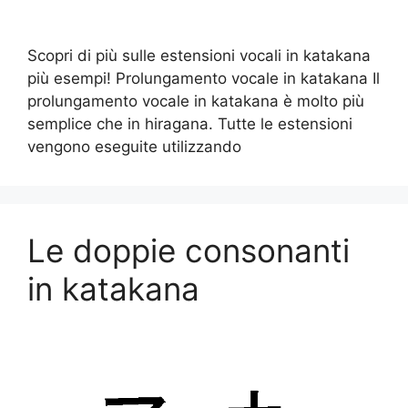
Scopri di più sulle estensioni vocali in katakana
più esempi! Prolungamento vocale in katakana Il
prolungamento vocale in katakana è molto più
semplice che in hiragana. Tutte le estensioni
vengono eseguite utilizzando
Le doppie consonanti
in katakana