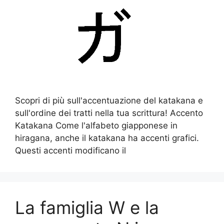
Scopri di più sull'accentuazione del katakana e
sull'ordine dei tratti nella tua scrittura! Accento
Katakana Come l'alfabeto giapponese in
hiragana, anche il katakana ha accenti grafici.
Questi accenti modificano il
La famiglia W e la