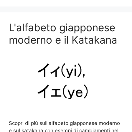
L'alfabeto giapponese
moderno e il Katakana
Scopri di più sull'alfabeto giapponese moderno
e sul katakana con esempi di cambiamenti nel