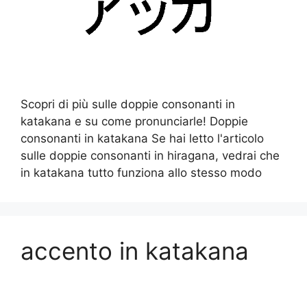
Scopri di più sulle doppie consonanti in
katakana e su come pronunciarle! Doppie
consonanti in katakana Se hai letto l'articolo
sulle doppie consonanti in hiragana, vedrai che
in katakana tutto funziona allo stesso modo
accento in katakana