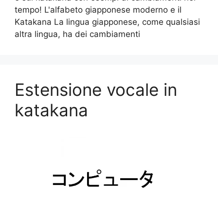
tempo! L'alfabeto giapponese moderno e il
Katakana La lingua giapponese, come qualsiasi
altra lingua, ha dei cambiamenti
Estensione vocale in
katakana