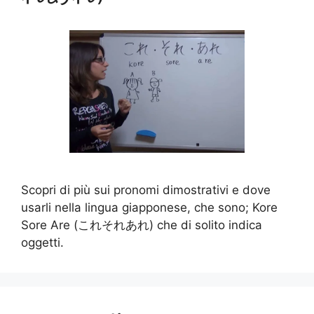
Scopri di più sui pronomi dimostrativi e dove
usarli nella lingua giapponese, che sono; Kore
Sore Are (これそれあれ) che di solito indica
oggetti.