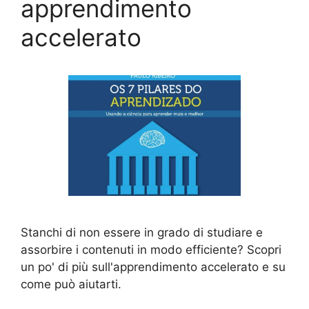
apprendimento
accelerato
Stanchi di non essere in grado di studiare e
assorbire i contenuti in modo efficiente? Scopri
un po' di più sull'apprendimento accelerato e su
come può aiutarti.