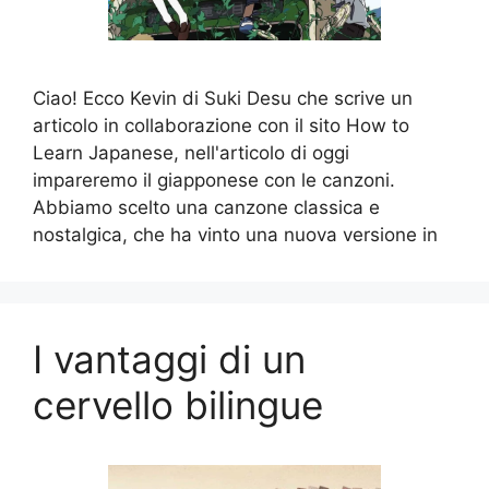
Ciao! Ecco Kevin di Suki Desu che scrive un
articolo in collaborazione con il sito How to
Learn Japanese, nell'articolo di oggi
impareremo il giapponese con le canzoni.
Abbiamo scelto una canzone classica e
nostalgica, che ha vinto una nuova versione in
I vantaggi di un
cervello bilingue