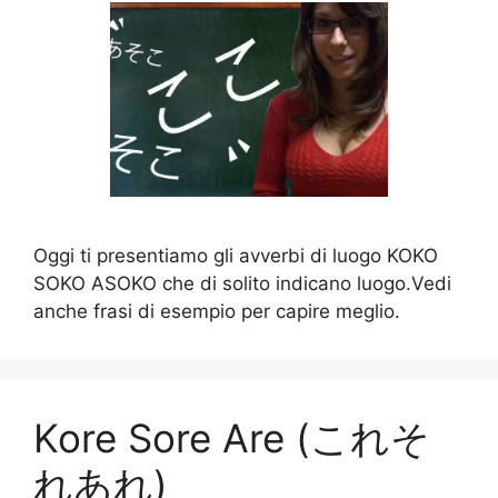
Oggi ti presentiamo gli avverbi di luogo KOKO
SOKO ASOKO che di solito indicano luogo.Vedi
anche frasi di esempio per capire meglio.
Kore Sore Are (これそ
れあれ)