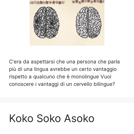
C'era da aspettarsi che una persona che parla
più di una lingua avrebbe un certo vantaggio
rispetto a qualcuno che è monolingue Vuoi
conoscere i vantaggi di un cervello bilingue?
Koko Soko Asoko