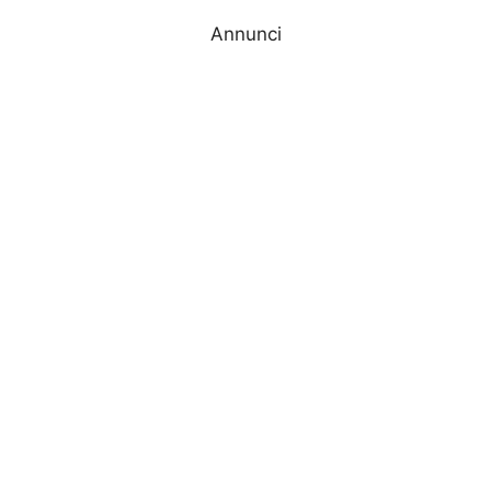
Annunci