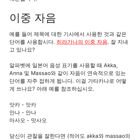
이중 자음
예를 들어 제목에 대한 기사에서 사용한 것과 같은
단어를 사용합시다.
히라가나의 이중 자음
. 잘 지내
고 있나요?
알파벳에 일본어 음성 표기를 사용할 때 Akka,
Anna 및 Massao와 같이 자음이 연속적으로 있는
단어를 자주 접하게 됩니다. 이걸 가타카나로 어떻
게 쓰나요? 아래 예를 참조하십시오.
앗카 - 앗카
안나 - 안나
마사오 - 맛사오
당신이 관찰을 잘한다면 (적어도 akka와 massao의