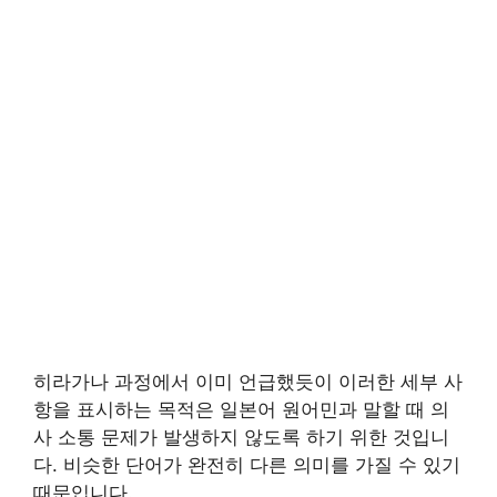
히라가나 과정에서 이미 언급했듯이 이러한 세부 사
항을 표시하는 목적은 일본어 원어민과 말할 때 의
사 소통 문제가 발생하지 않도록 하기 위한 것입니
다. 비슷한 단어가 완전히 다른 의미를 가질 수 있기
때문입니다.