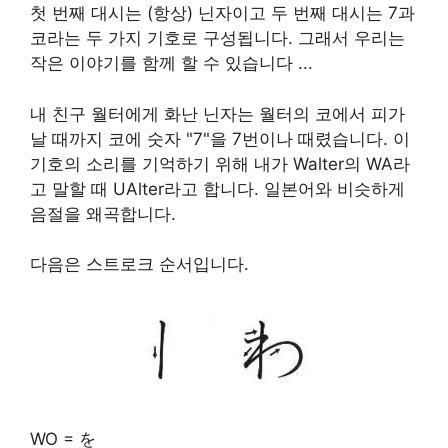
첫 번째 대시는 (항상) 닌자이고 두 번째 대시는 7과
코라는 두 가지 기호로 구성됩니다. 그래서 우리는
작은 이야기를 함께 할 수 있습니다 ...
내 친구 월터에게 화난 닌자는 월터의 코에서 피가
날 때까지 코에 숫자 "7"을 7번이나 때렸습니다. 이
기호의 소리를 기억하기 위해 내가 Walter의 WA라
고 말할 때 UAlter라고 합니다. 일본어와 비슷하게
음절을 왜곡합니다.
다음은 스트로크 순서입니다.
WO = を