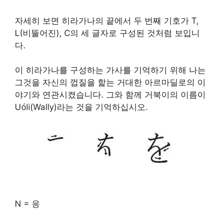
자세히 보면 히라가나의 끝에서 두 번째 기호가 T,
L(비뚤어진), C의 세 글자로 구성된 것처럼 보입니
다.
이 히라가나를 구성하는 가사를 기억하기 위해 나는
그것을 자신의 껍질을 핥는 거대한 아르마딜로의 이
야기와 연관시켰습니다. 그와 함께 거북이의 이름이
Uóli(Wally)라는 것을 기억하십시오.
N = 응