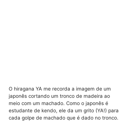
O hiragana YA me recorda a imagem de um
japonês cortando um tronco de madeira ao
meio com um machado. Como o japonês é
estudante de kendo, ele da um grito (YA!) para
cada golpe de machado que é dado no tronco.