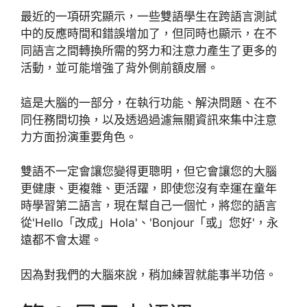
最近的一項研究顯示，一些雙語學生在跨語言測試
中的反應時間和錯誤增加了，但同時也顯示，在不
同語言之間轉換所需的努力和注意力產生了更多的
活動，並可能增強了背外側前額皮層。
這是大腦的一部分，在執行功能、解決問題、在不
同任務間切換，以及透過過濾無關資訊來集中注意
力方面扮演重要角色。
雙語不一定會讓您變得更聰明，但它會讓您的大腦
更健康、更複雜、更活躍，即使您沒有幸運在童年
時學習第二語言，現在幫自己一個忙，將您的語言
從'Hello「改成」Hola'、'Bonjour「或」您好'，永
遠都不會太遲。
因為對我們的大腦來說，稍加練習就能事半功倍。