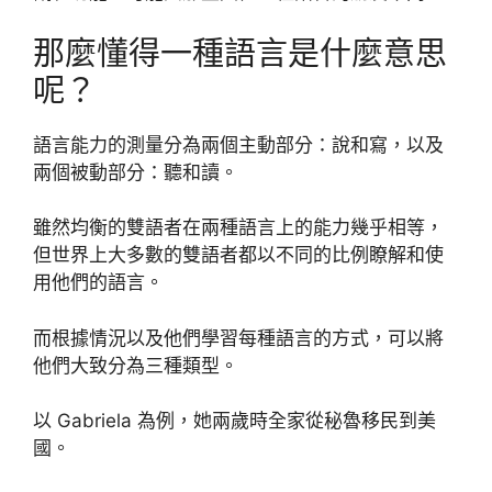
那麼懂得一種語言是什麼意思
呢？
語言能力的測量分為兩個主動部分：說和寫，以及
兩個被動部分：聽和讀。
雖然均衡的雙語者在兩種語言上的能力幾乎相等，
但世界上大多數的雙語者都以不同的比例瞭解和使
用他們的語言。
而根據情況以及他們學習每種語言的方式，可以將
他們大致分為三種類型。
以 Gabriela 為例，她兩歲時全家從秘魯移民到美
國。