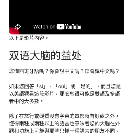
以下是影片內容。
双语大脑的益处
您懂西班牙語嗎？你會說中文嗎？您會說中文嗎？
如果您回答「sí」、「oui」或「是的」，而且您是
以英語觀看這段影片，那麼您很可能是雙語及多語
者中的大多數。
除了在旅行或觀看沒有字幕的電影時有好處之外，
懂得兩種或兩種以上的語言也意味著您的大腦在外
觀和功能上可能與那些只懂一種語言的朋友不同。