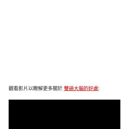
觀看影片以瞭解更多關於
雙語大腦的好處
: