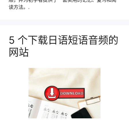
顺，并为初学者提供了一套实用的记忆、复习和阅
读方法。.
5 个下载日语短语音频的
网站