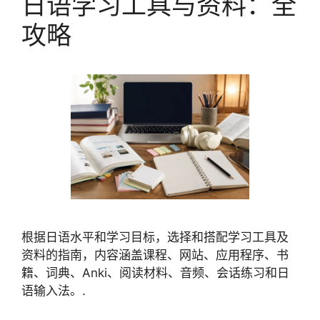
日语学习工具与资料：全
攻略
根据日语水平和学习目标，选择和搭配学习工具及
资料的指南，内容涵盖课程、网站、应用程序、书
籍、词典、Anki、阅读材料、音频、会话练习和日
语输入法。.