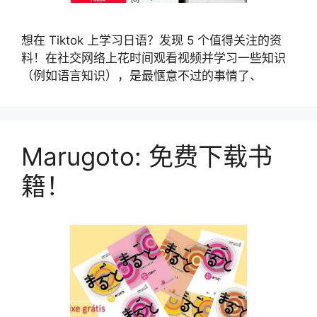
想在 Tiktok 上学习日语？发现 5 个值得关注的资
料！在社交网络上花时间观看视频并学习一些知识
（例如语言知识），是最惬意不过的事情了、
Marugoto: 免费下载书
籍！