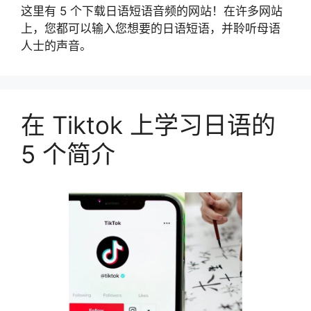
这里有 5 个下载日语短语音频的网站！在许多网站
上，您都可以输入您想要的日语短语，并聆听母语
人士的声音。
在 Tiktok 上学习日语的
5 个简介