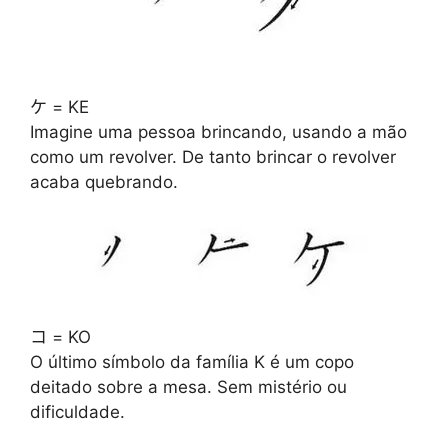
ケ = KE
Imagine uma pessoa brincando, usando a mão
como um revolver. De tanto brincar o revolver
acaba quebrando.
コ = KO
O último símbolo da família K é um copo
deitado sobre a mesa. Sem mistério ou
dificuldade.