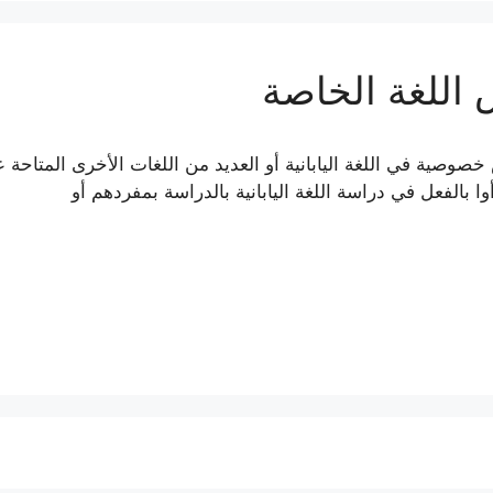
 اللغة الخاصة
لبحث عن دروس خصوصية في اللغة اليابانية أو العديد من اللغات الأخرى المتاحة
أوا بالفعل في دراسة اللغة اليابانية بالدراسة بمفردهم أو