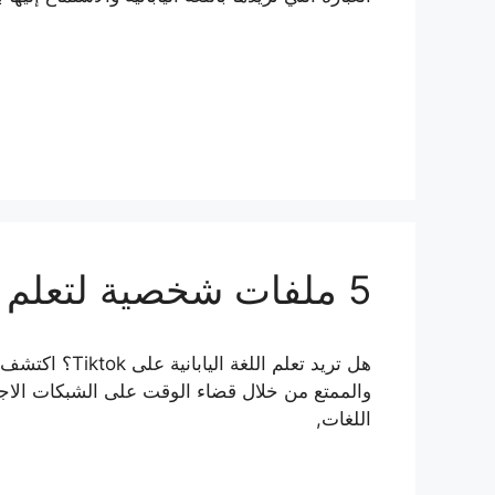
5 ملفات شخصية لتعلم اللغة اليابانية على تيكتوك
والممتع من خلال قضاء الوقت على الشبكات الاج
اللغات,