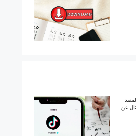
ن المفيد
ثال عن