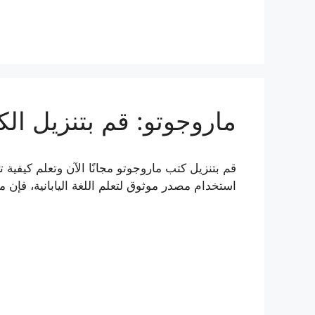
ماروجوتو: قم بتنزيل الكت
قم بتنزيل كتب ماروجوتو مجانًا الآن وتعلم كيفية
استخدام مصدر موثوق لتعلم اللغة اليابانية، فإن 