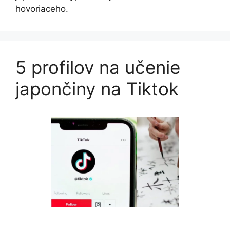
hovoriaceho.
5 profilov na učenie
japončiny na Tiktok