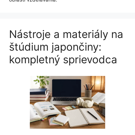
Nástroje a materiály na
štúdium japončiny:
kompletný sprievodca