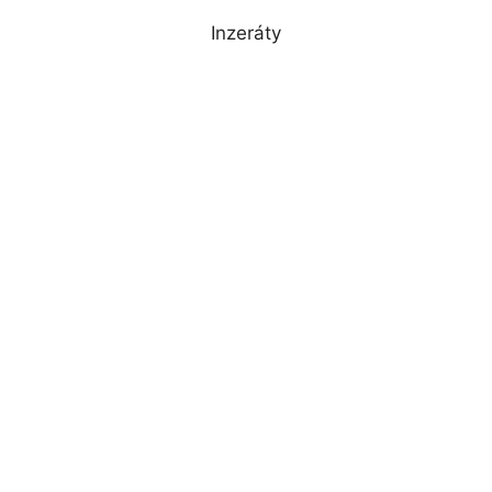
Inzeráty