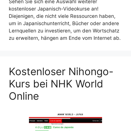
Sehen Sie sich eine Auswahl weiterer
kostenloser Japanisch-Videokurse an!
Diejenigen, die nicht viele Ressourcen haben,
um in Japanischunterricht, Bücher oder andere
Lernquellen zu investieren, um den Wortschatz
zu erweitern, hängen am Ende vom Internet ab.
Kostenloser Nihongo-
Kurs bei NHK World
Online