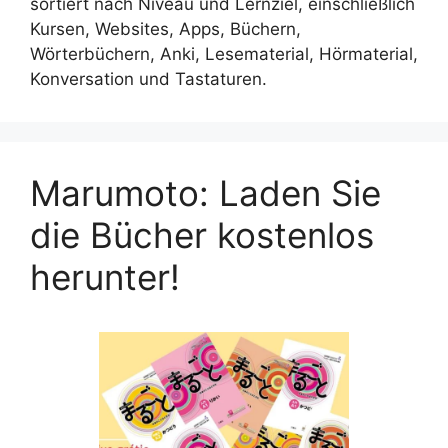
sortiert nach Niveau und Lernziel, einschließlich
Kursen, Websites, Apps, Büchern,
Wörterbüchern, Anki, Lesematerial, Hörmaterial,
Konversation und Tastaturen.
Marumoto: Laden Sie
die Bücher kostenlos
herunter!