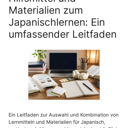
Materialien zum
Japanischlernen: Ein
umfassender Leitfaden
Ein Leitfaden zur Auswahl und Kombination von
Lernmitteln und Materialien für Japanisch,