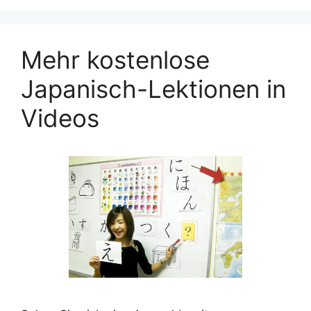
Mehr kostenlose
Japanisch-Lektionen in
Videos