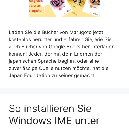
Laden Sie die Bücher von Marugoto jetzt
kostenlos herunter und erfahren Sie, wie Sie
auch Bücher von Google Books herunterladen
können! Jeder, der mit dem Erlernen der
japanischen Sprache beginnt oder eine
zuverlässige Quelle nutzen möchte, hat die
Japan Foundation zu seiner gemacht
So installieren Sie
Windows IME unter