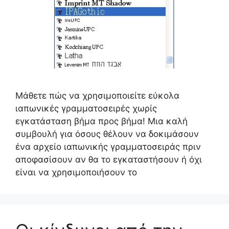
Μάθετε πώς να χρησιμοποιείτε εύκολα
ιαπωνικές γραμματοσειρές χωρίς
εγκατάσταση βήμα προς βήμα! Μια καλή
συμβουλή για όσους θέλουν να δοκιμάσουν
ένα αρχείο ιαπωνικής γραμματοσειράς πριν
αποφασίσουν αν θα το εγκαταστήσουν ή όχι
είναι να χρησιμοποιήσουν το