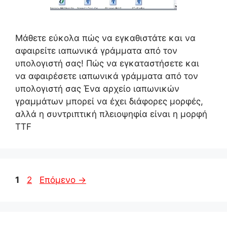
Μάθετε εύκολα πώς να εγκαθιστάτε και να
αφαιρείτε ιαπωνικά γράμματα από τον
υπολογιστή σας! Πώς να εγκαταστήσετε και
να αφαιρέσετε ιαπωνικά γράμματα από τον
υπολογιστή σας Ένα αρχείο ιαπωνικών
γραμμάτων μπορεί να έχει διάφορες μορφές,
αλλά η συντριπτική πλειοψηφία είναι η μορφή
TTF
Σελίδα
Σελίδα
1
2
Επόμενο
→