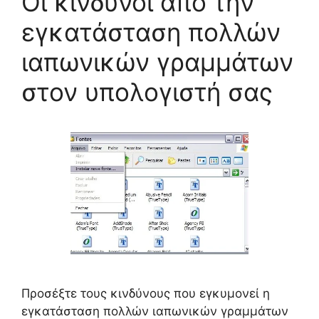
Οι κίνδυνοι από την
εγκατάσταση πολλών
ιαπωνικών γραμμάτων
στον υπολογιστή σας
Προσέξτε τους κινδύνους που εγκυμονεί η
εγκατάσταση πολλών ιαπωνικών γραμμάτων