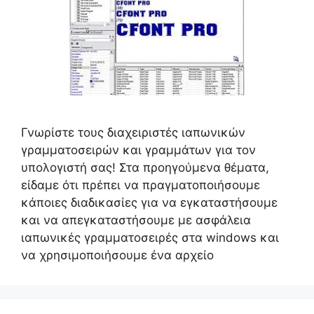
Γνωρίστε τους διαχειριστές ιαπωνικών
γραμματοσειρών και γραμμάτων για τον
υπολογιστή σας! Στα προηγούμενα θέματα,
είδαμε ότι πρέπει να πραγματοποιήσουμε
κάποιες διαδικασίες για να εγκαταστήσουμε
και να απεγκαταστήσουμε με ασφάλεια
ιαπωνικές γραμματοσειρές στα windows και
να χρησιμοποιήσουμε ένα αρχείο