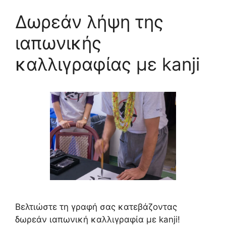
Δωρεάν λήψη της
ιαπωνικής
καλλιγραφίας με kanji
Βελτιώστε τη γραφή σας κατεβάζοντας
δωρεάν ιαπωνική καλλιγραφία με kanji!