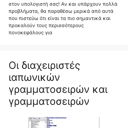
στον υπολογιστή σας! Αν και υπάρχουν πολλά
προβλήματα, θα παραθέσω μερικά από αυτά
που πιστεύω ότι είναι τα πιο σημαντικά και
προκαλούν τους περισσότερους
πονοκεφάλους για
Οι διαχειριστές
ιαπωνικών
γραμματοσειρών και
γραμματοσειρών