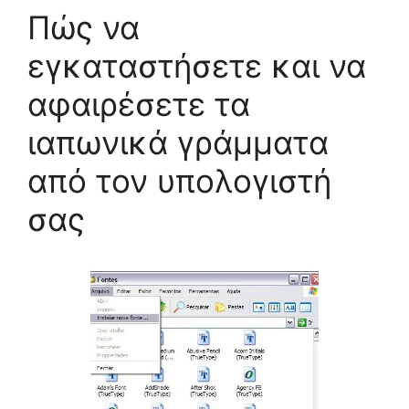
Πώς να
εγκαταστήσετε και να
αφαιρέσετε τα
ιαπωνικά γράμματα
από τον υπολογιστή
σας