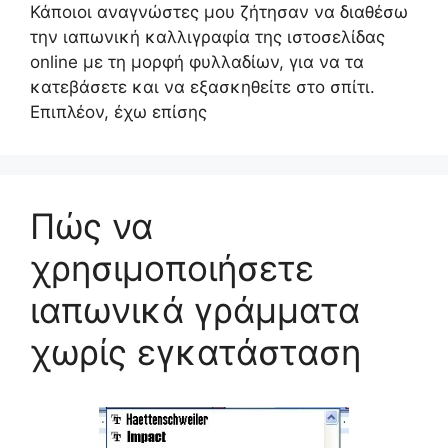
Κάποιοι αναγνώστες μου ζήτησαν να διαθέσω
την ιαπωνική καλλιγραφία της ιστοσελίδας
online με τη μορφή φυλλαδίων, για να τα
κατεβάσετε και να εξασκηθείτε στο σπίτι.
Επιπλέον, έχω επίσης
Πώς να
χρησιμοποιήσετε
ιαπωνικά γράμματα
χωρίς εγκατάσταση