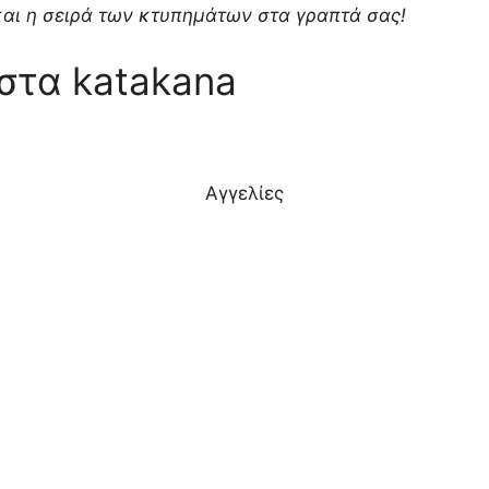
αι η σειρά των κτυπημάτων στα γραπτά σας!
 στα katakana
Αγγελίες