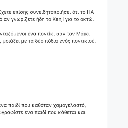
Έχετε επίσης συνειδητοποιήσει ότι το HA
 αν γνωρίζετε ήδη το Kanji για το οκτώ.
ανταζόμενοι ένα ποντίκι σαν τον Μάικι
μοιάζει με τα δύο πόδια ενός ποντικιού.
ένα παιδί που καθόταν χαμογελαστό,
γραφίστε ένα παιδί που κάθεται και