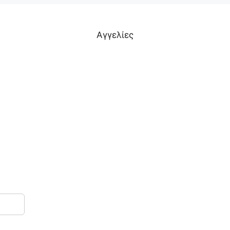
Αγγελίες