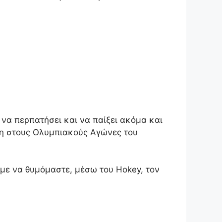
ί να περπατήσει και να παίξει ακόμα και
θέση στους Ολυμπιακούς Αγώνες του
ύμε να θυμόμαστε, μέσω του Hokey, τον