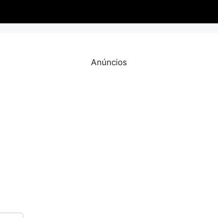
Anúncios