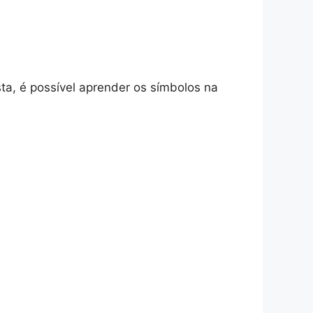
ta, é possível aprender os símbolos na