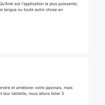
Anki est l'application la plus puissante,
lle langue ou toute autre chose en
ndre et améliorer votre japonais, mais
leur tablette, nous allons lister 3