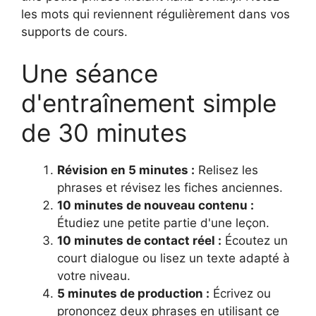
les mots qui reviennent régulièrement dans vos
supports de cours.
Une séance
d'entraînement simple
de 30 minutes
Révision en 5 minutes :
Relisez les
phrases et révisez les fiches anciennes.
10 minutes de nouveau contenu :
Étudiez une petite partie d'une leçon.
10 minutes de contact réel :
Écoutez un
court dialogue ou lisez un texte adapté à
votre niveau.
5 minutes de production :
Écrivez ou
prononcez deux phrases en utilisant ce