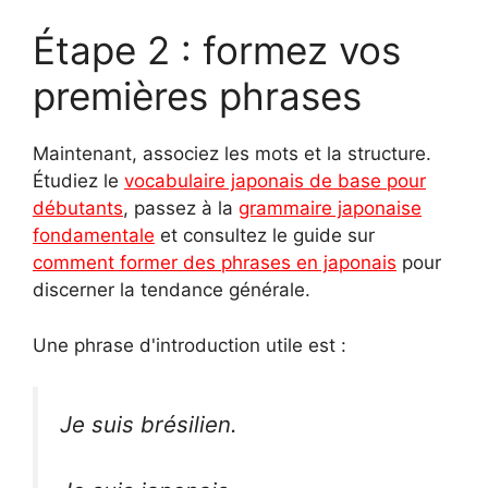
Étape 2 : formez vos
premières phrases
Maintenant, associez les mots et la structure.
Étudiez le
vocabulaire japonais de base pour
débutants
, passez à la
grammaire japonaise
fondamentale
et consultez le guide sur
comment former des phrases en japonais
pour
discerner la tendance générale.
Une phrase d'introduction utile est :
Je suis brésilien.