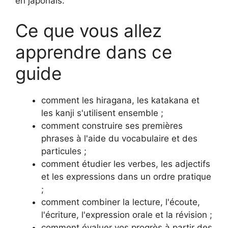
en japonais.
Ce que vous allez
apprendre dans ce
guide
comment les hiragana, les katakana et
les kanji s'utilisent ensemble ;
comment construire ses premières
phrases à l'aide du vocabulaire et des
particules ;
comment étudier les verbes, les adjectifs
et les expressions dans un ordre pratique
;
comment combiner la lecture, l'écoute,
l'écriture, l'expression orale et la révision ;
comment évaluer vos progrès à partir des