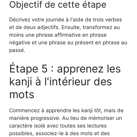
Objectif de cette étape
Décrivez votre journée à l'aide de trois verbes
et de deux adjectifs. Ensuite, transformez au
moins une phrase affirmative en phrase
négative et une phrase au présent en phrase au
passé.
Étape 5 : apprenez les
kanji à l'intérieur des
mots
Commencez à apprendre les kanji tôt, mais de
manière progressive. Au lieu de mémoriser un
caractère isolé avec toutes ses lectures
possibles, associez-le à des mots et des