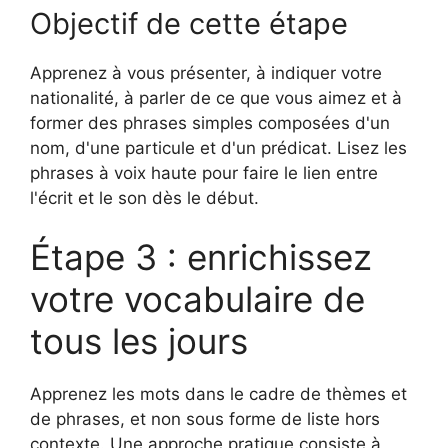
Objectif de cette étape
Apprenez à vous présenter, à indiquer votre
nationalité, à parler de ce que vous aimez et à
former des phrases simples composées d'un
nom, d'une particule et d'un prédicat. Lisez les
phrases à voix haute pour faire le lien entre
l'écrit et le son dès le début.
Étape 3 : enrichissez
votre vocabulaire de
tous les jours
Apprenez les mots dans le cadre de thèmes et
de phrases, et non sous forme de liste hors
contexte. Une approche pratique consiste à