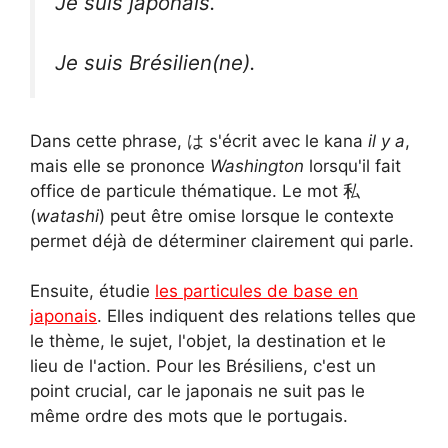
Je suis japonais.
Je suis Brésilien(ne).
Dans cette phrase, は s'écrit avec le kana
il y a
,
mais elle se prononce
Washington
lorsqu'il fait
office de particule thématique. Le mot 私
(
watashi
) peut être omise lorsque le contexte
permet déjà de déterminer clairement qui parle.
Ensuite, étudie
les particules de base en
japonais
. Elles indiquent des relations telles que
le thème, le sujet, l'objet, la destination et le
lieu de l'action. Pour les Brésiliens, c'est un
point crucial, car le japonais ne suit pas le
même ordre des mots que le portugais.