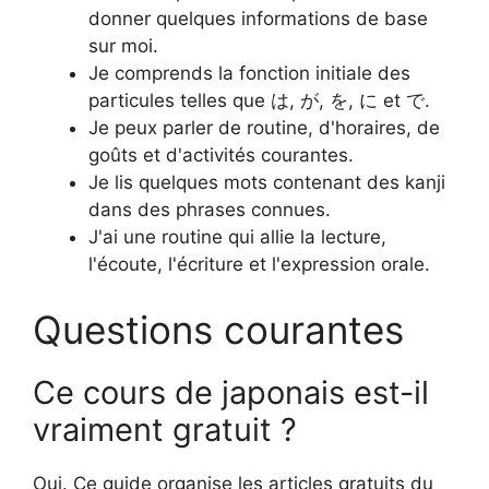
donner quelques informations de base
sur moi.
Je comprends la fonction initiale des
particules telles que は, が, を, に et で.
Je peux parler de routine, d'horaires, de
goûts et d'activités courantes.
Je lis quelques mots contenant des kanji
dans des phrases connues.
J'ai une routine qui allie la lecture,
l'écoute, l'écriture et l'expression orale.
Questions courantes
Ce cours de japonais est-il
vraiment gratuit ?
Oui. Ce guide organise les articles gratuits du