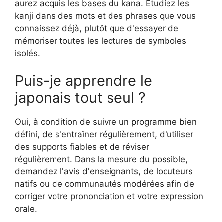
aurez acquis les bases du kana. Étudiez les
kanji dans des mots et des phrases que vous
connaissez déjà, plutôt que d'essayer de
mémoriser toutes les lectures de symboles
isolés.
Puis-je apprendre le
japonais tout seul ?
Oui, à condition de suivre un programme bien
défini, de s'entraîner régulièrement, d'utiliser
des supports fiables et de réviser
régulièrement. Dans la mesure du possible,
demandez l'avis d'enseignants, de locuteurs
natifs ou de communautés modérées afin de
corriger votre prononciation et votre expression
orale.