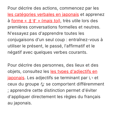
Pour décrire des actions, commencez par les
les catégories verbales en japonais
et apprenez
à
forme « ます » (
mais toi
)
, très utile lors des
premières conversations formelles et neutres.
N'essayez pas d'apprendre toutes les
conjugaisons d'un seul coup : entraînez-vous à
utiliser le présent, le passé, l'affirmatif et le
négatif avec quelques verbes courants.
Pour décrire des personnes, des lieux et des
objets, consultez les
les types d'adjectifs en
japonais
. Les adjectifs se terminant par い et
ceux du groupe な se comportent différemment
; apprendre cette distinction permet d'éviter
d'appliquer directement les règles du français
au japonais.