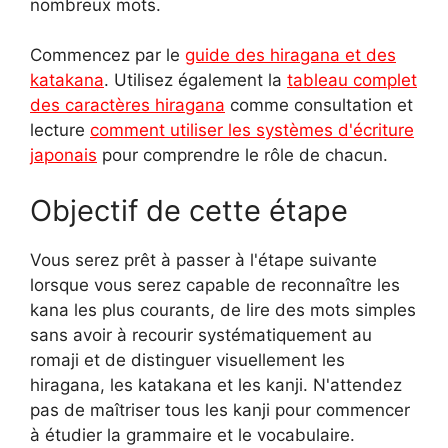
nombreux mots.
Commencez par le
guide des hiragana et des
katakana
. Utilisez également la
tableau complet
des caractères hiragana
comme consultation et
lecture
comment utiliser les systèmes d'écriture
japonais
pour comprendre le rôle de chacun.
Objectif de cette étape
Vous serez prêt à passer à l'étape suivante
lorsque vous serez capable de reconnaître les
kana les plus courants, de lire des mots simples
sans avoir à recourir systématiquement au
romaji et de distinguer visuellement les
hiragana, les katakana et les kanji. N'attendez
pas de maîtriser tous les kanji pour commencer
à étudier la grammaire et le vocabulaire.