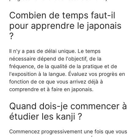
Combien de temps faut-il
pour apprendre le japonais
?
Il n'y a pas de délai unique. Le temps
nécessaire dépend de l'objectif, de la
fréquence, de la qualité de la pratique et de
l'exposition à la langue. Évaluez vos progrès en
fonction de ce que vous arrivez déjà à
comprendre et à faire en japonais.
Quand dois-je commencer à
étudier les kanji ?
Commencez progressivement une fois que vous