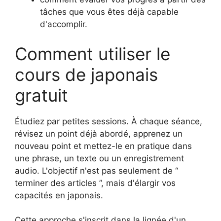
tâches que vous êtes déjà capable
d'accomplir.
Comment utiliser le
cours de japonais
gratuit
Étudiez par petites sessions. À chaque séance,
révisez un point déjà abordé, apprenez un
nouveau point et mettez-le en pratique dans
une phrase, un texte ou un enregistrement
audio. L'objectif n'est pas seulement de “
terminer des articles ”, mais d'élargir vos
capacités en japonais.
Cette approche s'inscrit dans la lignée d'un