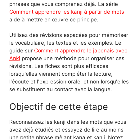
phrases que vous comprenez déjà. La série
Comment apprendre les kanji à partir de mots
aide à mettre en œuvre ce principe.
Utilisez des révisions espacées pour mémoriser
le vocabulaire, les textes et les exemples. Le
guide sur
Comment apprendre le japonais avec
Anki
propose une méthode pour organiser ces
révisions. Les fiches sont plus efficaces
lorsqu'elles viennent compléter la lecture,
l'écoute et l'expression orale, et non lorsqu'elles
se substituent au contact avec la langue.
Objectif de cette étape
Reconnaissez les kanji dans les mots que vous
avez déjà étudiés et essayez de lire au moins
une petite phrase mêlant kana et kanji. Notez