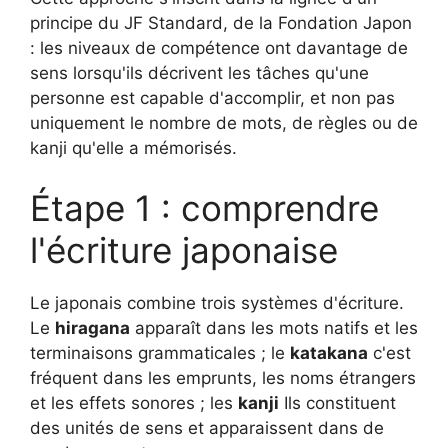
principe du JF Standard, de la Fondation Japon
: les niveaux de compétence ont davantage de
sens lorsqu'ils décrivent les tâches qu'une
personne est capable d'accomplir, et non pas
uniquement le nombre de mots, de règles ou de
kanji qu'elle a mémorisés.
Étape 1 : comprendre
l'écriture japonaise
Le japonais combine trois systèmes d'écriture.
Le
hiragana
apparaît dans les mots natifs et les
terminaisons grammaticales ; le
katakana
c'est
fréquent dans les emprunts, les noms étrangers
et les effets sonores ; les
kanji
Ils constituent
des unités de sens et apparaissent dans de