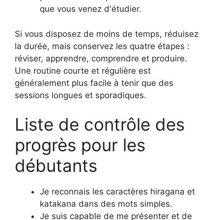
que vous venez d'étudier.
Si vous disposez de moins de temps, réduisez
la durée, mais conservez les quatre étapes :
réviser, apprendre, comprendre et produire.
Une routine courte et régulière est
généralement plus facile à tenir que des
sessions longues et sporadiques.
Liste de contrôle des
progrès pour les
débutants
Je reconnais les caractères hiragana et
katakana dans des mots simples.
Je suis capable de me présenter et de