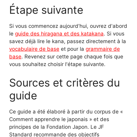
Étape suivante
Si vous commencez aujourd'hui, ouvrez d'abord
le
guide des hiragana et des katakana
. Si vous
savez déjà lire le kana, passez directement à la
vocabulaire de base
et pour la
grammaire de
base
. Revenez sur cette page chaque fois que
vous souhaitez choisir l'étape suivante.
Sources et critères du
guide
Ce guide a été élaboré à partir du corpus de «
Comment apprendre le japonais » et des
principes de la Fondation Japon. Le JF
Standard recommande des objectifs