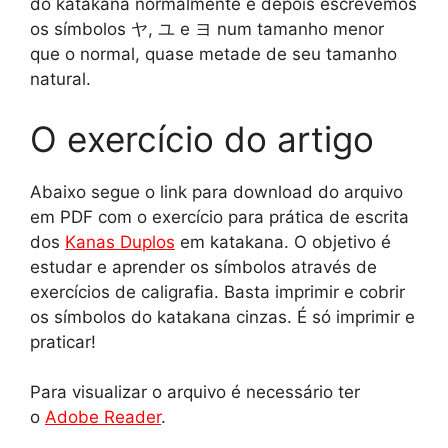
do katakana normalmente e depois escrevemos
os símbolos ヤ, ユ e ヨ num tamanho menor
que o normal, quase metade de seu tamanho
natural.
O exercício do artigo
Abaixo segue o link para download do arquivo
em PDF com o exercício para prática de escrita
dos
Kanas Duplos
em katakana. O objetivo é
estudar e aprender os símbolos através de
exercícios de caligrafia. Basta imprimir e cobrir
os símbolos do katakana cinzas. É só imprimir e
praticar!
Para visualizar o arquivo é necessário ter
o
Adobe Reader
.