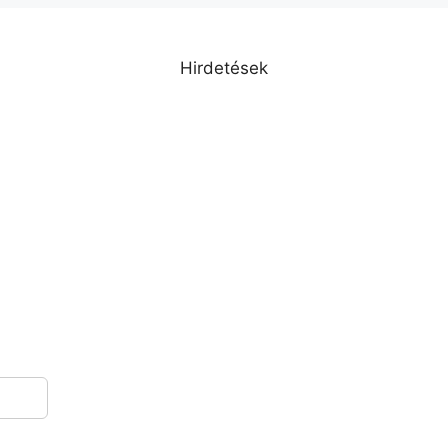
Hirdetések