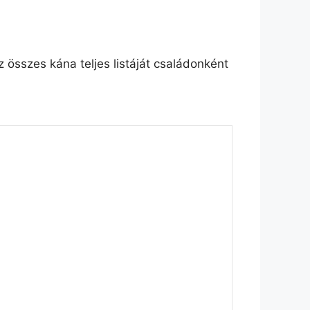
összes kána teljes listáját családonként