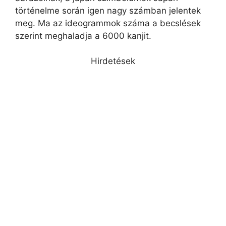
történelme során igen nagy számban jelentek
meg. Ma az ideogrammok száma a becslések
szerint meghaladja a 6000 kanjit.
Hirdetések