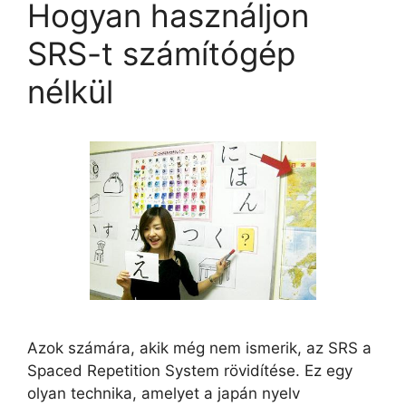
Hogyan használjon
SRS-t számítógép
nélkül
Azok számára, akik még nem ismerik, az SRS a
Spaced Repetition System rövidítése. Ez egy
olyan technika, amelyet a japán nyelv