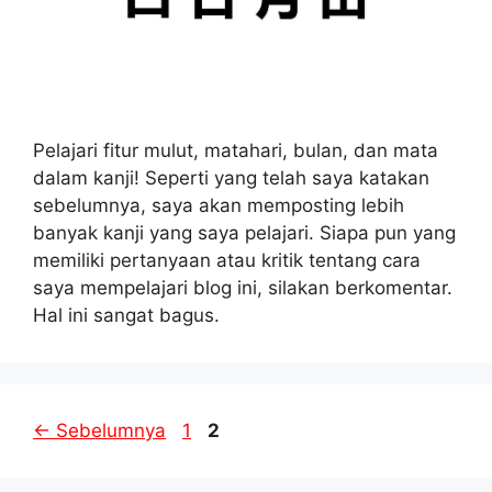
Pelajari fitur mulut, matahari, bulan, dan mata
dalam kanji! Seperti yang telah saya katakan
sebelumnya, saya akan memposting lebih
banyak kanji yang saya pelajari. Siapa pun yang
memiliki pertanyaan atau kritik tentang cara
saya mempelajari blog ini, silakan berkomentar.
Hal ini sangat bagus.
Halaman
Halaman
←
Sebelumnya
1
2