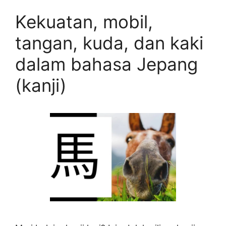
Kekuatan, mobil,
tangan, kuda, dan kaki
dalam bahasa Jepang
(kanji)