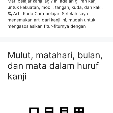
Mari belajar kanji lagi? Ini adalah giliran kanji
untuk kekuatan, mobil, tangan, kuda, dan kaki.
馬 Arti: Kuda Cara belajar: Setelah saya
menemukan arti dari kanji ini, mudah untuk
mengasosiasikan fitur-fiturnya dengan
Mulut, matahari, bulan,
dan mata dalam huruf
kanji