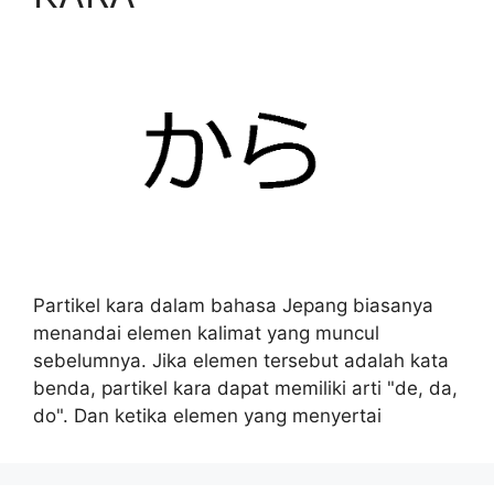
Partikel kara dalam bahasa Jepang biasanya
menandai elemen kalimat yang muncul
sebelumnya. Jika elemen tersebut adalah kata
benda, partikel kara dapat memiliki arti "de, da,
do". Dan ketika elemen yang menyertai