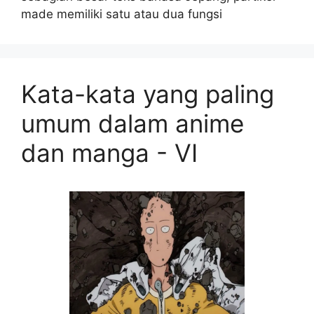
made memiliki satu atau dua fungsi
Kata-kata yang paling
umum dalam anime
dan manga - VI