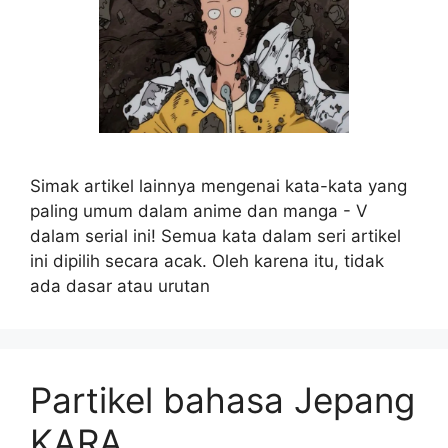
Simak artikel lainnya mengenai kata-kata yang
paling umum dalam anime dan manga - V
dalam serial ini! Semua kata dalam seri artikel
ini dipilih secara acak. Oleh karena itu, tidak
ada dasar atau urutan
Partikel bahasa Jepang
KARA