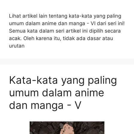
Lihat artikel lain tentang kata-kata yang paling
umum dalam anime dan manga - VI dari seri ini!
Semua kata dalam seri artikel ini dipilih secara
acak. Oleh karena itu, tidak ada dasar atau
urutan
Kata-kata yang paling
umum dalam anime
dan manga - V