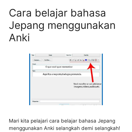
Cara belajar bahasa
Jepang menggunakan
Anki
Mari kita pelajari cara belajar bahasa Jepang
menggunakan Anki selangkah demi selangkah!