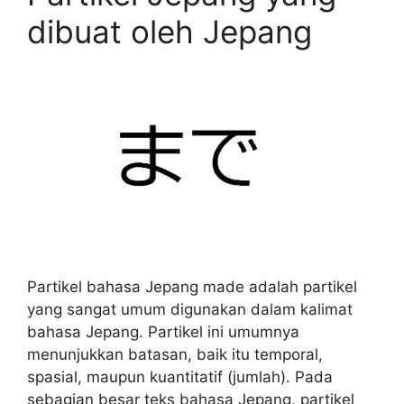
dibuat oleh Jepang
Partikel bahasa Jepang made adalah partikel
yang sangat umum digunakan dalam kalimat
bahasa Jepang. Partikel ini umumnya
menunjukkan batasan, baik itu temporal,
spasial, maupun kuantitatif (jumlah). Pada
sebagian besar teks bahasa Jepang, partikel