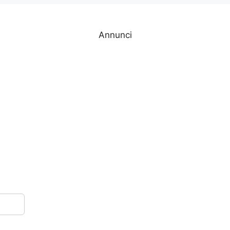
Annunci