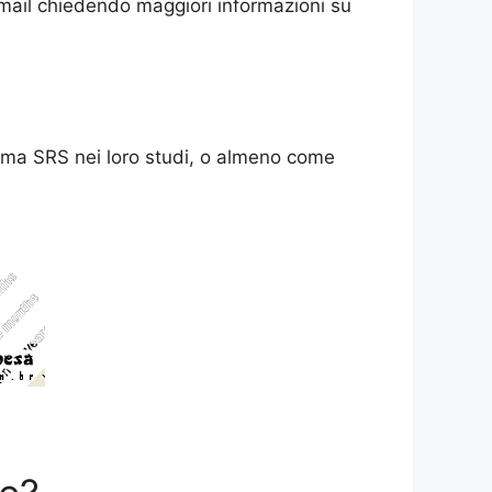
 email chiedendo maggiori informazioni su
ramma SRS nei loro studi, o almeno come