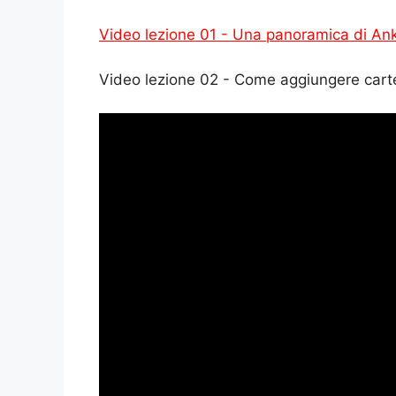
Video lezione 01 - Una panoramica di Ank
Video lezione 02 - Come aggiungere carte