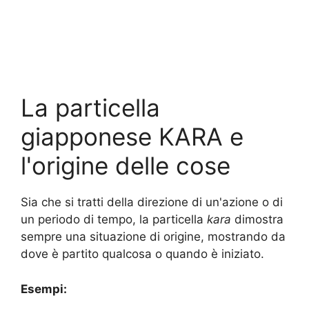
La particella
giapponese KARA e
l'origine delle cose
Sia che si tratti della direzione di un'azione o di
un periodo di tempo, la particella
kara
dimostra
sempre una situazione di origine, mostrando da
dove è partito qualcosa o quando è iniziato.
Esempi: