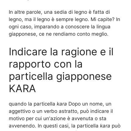
In altre parole, una sedia di legno è fatta di
legno, ma il legno è sempre legno. Mi capite? In
ogni caso, imparando a conoscere la lingua
giapponese, ce ne rendiamo conto meglio.
Indicare la ragione e il
rapporto con la
particella giapponese
KARA
quando la particella
kara
Dopo un nome, un
aggettivo o un verbo astratto, può indicare il
motivo per cui un'azione è avvenuta o sta
avvenendo. In questi casi, la particella
kara
può