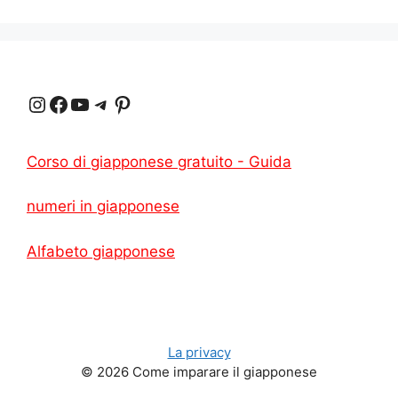
Instagram
Facebook
YouTube
Telegram
Pinterest
Corso di giapponese gratuito - Guida
numeri in giapponese
Alfabeto giapponese
La privacy
© 2026 Come imparare il giapponese