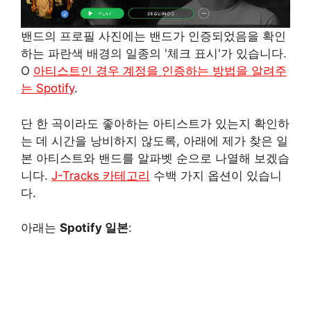
밴드의 프로필 사진에는 밴드가 인증되었음을 확인
하는 파란색 배경의 일종의 '체크 표시'가 있습니다.
O
아티스트인 경우 계정을 인증하는 방법을 알려주
는 Spotify
.
단 한 곡이라도 좋아하는 아티스트가 있는지 확인하
는 데 시간을 낭비하지 않도록, 아래에 제가 찾은 일
본 아티스트와 밴드를 알파벳 순으로 나열해 보겠습
니다.
J-Tracks 카테고리
수백 가지 옵션이 있습니
다.
아래는
Spotify 일본
: