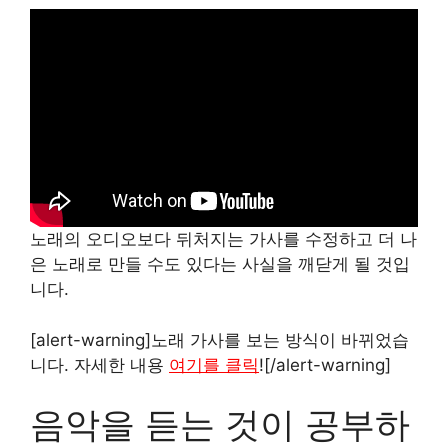
노래의 오디오보다 뒤처지는 가사를 수정하고 더 나
은 노래로 만들 수도 있다는 사실을 깨닫게 될 것입
니다.
[alert-warning]노래 가사를 보는 방식이 바뀌었습
니다. 자세한 내용
여기를 클릭
![/alert-warning]
음악을 듣는 것이 공부하