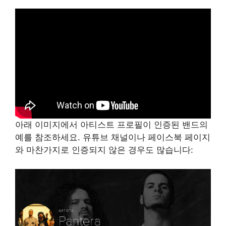
아래 이미지에서 아티스트 프로필이 인증된 밴드의
예를 참조하세요. 유튜브 채널이나 페이스북 페이지
와 마찬가지로 인증되지 않은 경우도 많습니다: