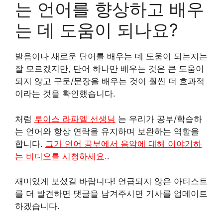
는 언어를 향상하고 배우
는 데 도움이 되나요?
발음이나 새로운 단어를 배우는 데 도움이 되는지는
잘 모르겠지만, 단어 하나만 배우는 것은 큰 도움이
되지 않고 구문/문장을 배우는 것이 훨씬 더 효과적
이라는 것을 확인했습니다.
처럼
루이스 라파엘 선생님
는 우리가 공부/학습하
는 언어와 항상 연락을 유지하며 보완하는 역할을
합니다.
그가 언어 공부에서 음악에 대해 이야기하
는 비디오를 시청하세요.
.
재미있게 보셨길 바랍니다! 언급되지 않은 아티스트
를 더 발견하면 댓글을 남겨주시면 기사를 업데이트
하겠습니다.