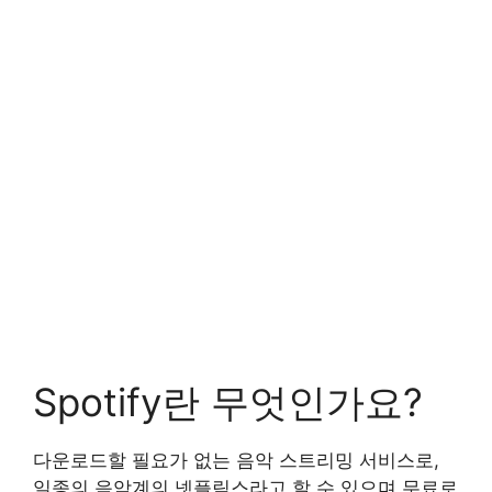
Spotify란 무엇인가요?
다운로드할 필요가 없는 음악 스트리밍 서비스로,
일종의 음악계의 넷플릭스라고 할 수 있으며 무료로