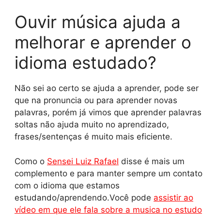
Ouvir música ajuda a
melhorar e aprender o
idioma estudado?
Não sei ao certo se ajuda a aprender, pode ser
que na pronuncia ou para aprender novas
palavras, porém já vimos que aprender palavras
soltas não ajuda muito no aprendizado,
frases/sentenças é muito mais eficiente.
Como o
Sensei Luiz Rafael
disse é mais um
complemento e para manter sempre um contato
com o idioma que estamos
estudando/aprendendo.Você pode
assistir ao
vídeo em que ele fala sobre a musica no estudo